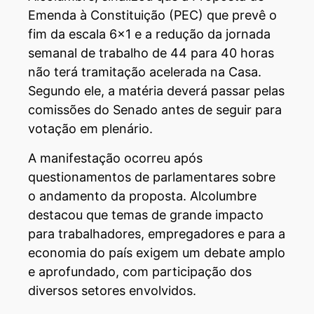
Emenda à Constituição (PEC) que prevê o
fim da escala 6×1 e a redução da jornada
semanal de trabalho de 44 para 40 horas
não terá tramitação acelerada na Casa.
Segundo ele, a matéria deverá passar pelas
comissões do Senado antes de seguir para
votação em plenário.
A manifestação ocorreu após
questionamentos de parlamentares sobre
o andamento da proposta. Alcolumbre
destacou que temas de grande impacto
para trabalhadores, empregadores e para a
economia do país exigem um debate amplo
e aprofundado, com participação dos
diversos setores envolvidos.