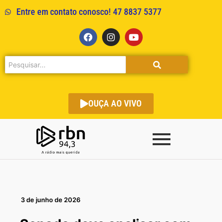
Entre em contato conosco! 47 8837 5377
OUÇA AO VIVO
3 de junho de 2026