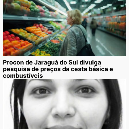
Procon de Jaraguá do Sul divulga
pesquisa de preços da cesta básica e
combustíveis