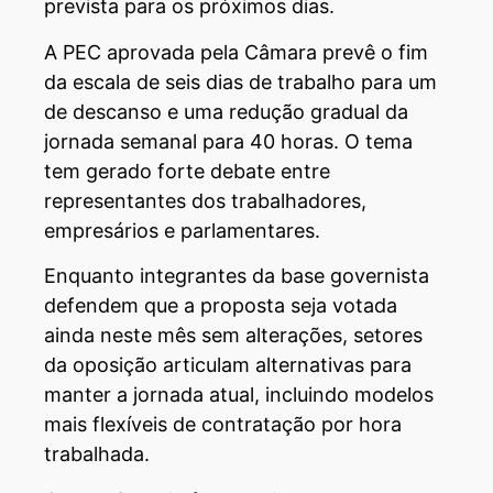
prevista para os próximos dias.
A PEC aprovada pela Câmara prevê o fim
da escala de seis dias de trabalho para um
de descanso e uma redução gradual da
jornada semanal para 40 horas. O tema
tem gerado forte debate entre
representantes dos trabalhadores,
empresários e parlamentares.
Enquanto integrantes da base governista
defendem que a proposta seja votada
ainda neste mês sem alterações, setores
da oposição articulam alternativas para
manter a jornada atual, incluindo modelos
mais flexíveis de contratação por hora
trabalhada.