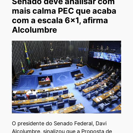
Senado deve analisar com
mais calma PEC que acaba
com a escala 6×1, afirma
Alcolumbre
O presidente do Senado Federal, Davi
Alcolumbre, sinalizou que a Proposta de