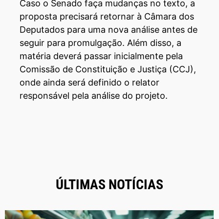
Caso o Senado faça mudanças no texto, a
proposta precisará retornar à Câmara dos
Deputados para uma nova análise antes de
seguir para promulgação. Além disso, a
matéria deverá passar inicialmente pela
Comissão de Constituição e Justiça (CCJ),
onde ainda será definido o relator
responsável pela análise do projeto.
ÚLTIMAS NOTÍCIAS