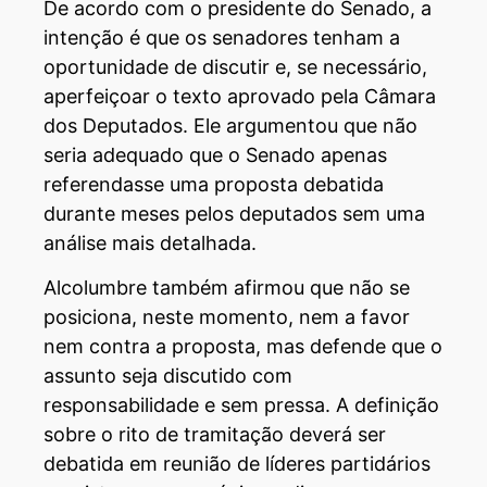
De acordo com o presidente do Senado, a
intenção é que os senadores tenham a
oportunidade de discutir e, se necessário,
aperfeiçoar o texto aprovado pela Câmara
dos Deputados. Ele argumentou que não
seria adequado que o Senado apenas
referendasse uma proposta debatida
durante meses pelos deputados sem uma
análise mais detalhada.
Alcolumbre também afirmou que não se
posiciona, neste momento, nem a favor
nem contra a proposta, mas defende que o
assunto seja discutido com
responsabilidade e sem pressa. A definição
sobre o rito de tramitação deverá ser
debatida em reunião de líderes partidários