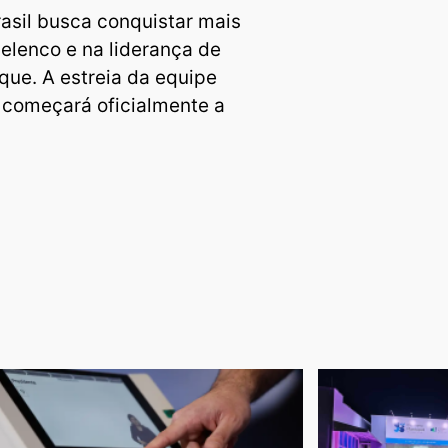
asil busca conquistar mais
 elenco e na liderança de
ue. A estreia da equipe
 começará oficialmente a