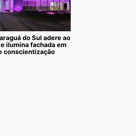
araguá do Sul adere ao
 e ilumina fachada em
 conscientização