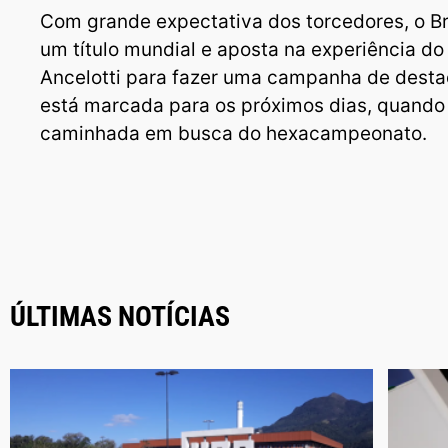
Com grande expectativa dos torcedores, o Br
um título mundial e aposta na experiência do
Ancelotti para fazer uma campanha de destaq
está marcada para os próximos dias, quando
caminhada em busca do hexacampeonato.
ÚLTIMAS NOTÍCIAS