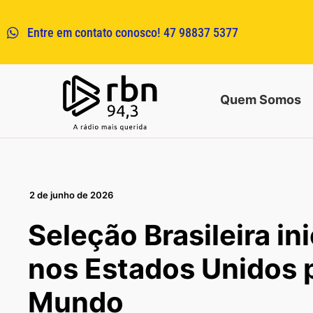
Entre em contato conosco! 47 98837 5377
Quem Somos
2 de junho de 2026
Seleção Brasileira in
nos Estados Unidos 
Mundo