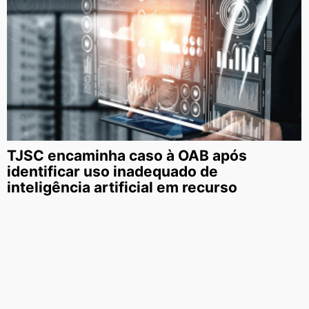
TJSC encaminha caso à OAB após
identificar uso inadequado de
inteligência artificial em recurso