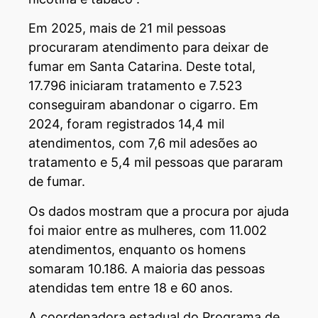
Em 2025, mais de 21 mil pessoas
procuraram atendimento para deixar de
fumar em Santa Catarina. Deste total,
17.796 iniciaram tratamento e 7.523
conseguiram abandonar o cigarro. Em
2024, foram registrados 14,4 mil
atendimentos, com 7,6 mil adesões ao
tratamento e 5,4 mil pessoas que pararam
de fumar.
Os dados mostram que a procura por ajuda
foi maior entre as mulheres, com 11.002
atendimentos, enquanto os homens
somaram 10.186. A maioria das pessoas
atendidas tem entre 18 e 60 anos.
A coordenadora estadual do Programa de