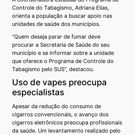
Controle do Tabagismo, Adriana Elias,
orienta a população a buscar apoio nas
unidades de saúde dos municípios.
“Quem deseja parar de fumar deve
procurar a Secretaria de Saúde do seu
município e se informar sobre a unidade
que oferece o Programa de Controle do
Tabagismo pelo SUS”, destacou.
Uso de vapes preocupa
especialistas
Apesar da redução do consumo de
cigarros convencionais, o avanço dos
cigarros eletrônicos preocupa profissionais
da saúde. Um levantamento realizado pelo