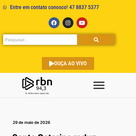
Entre em contato conosco! 47 8837 5377
OUÇA AO VIVO
29 de maio de 2026