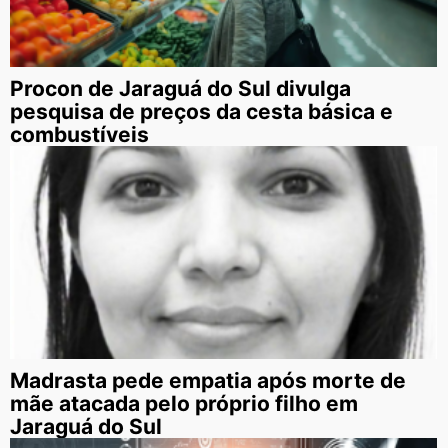
Procon de Jaraguá do Sul divulga
pesquisa de preços da cesta básica e
combustíveis
Madrasta pede empatia após morte de
mãe atacada pelo próprio filho em
Jaraguá do Sul