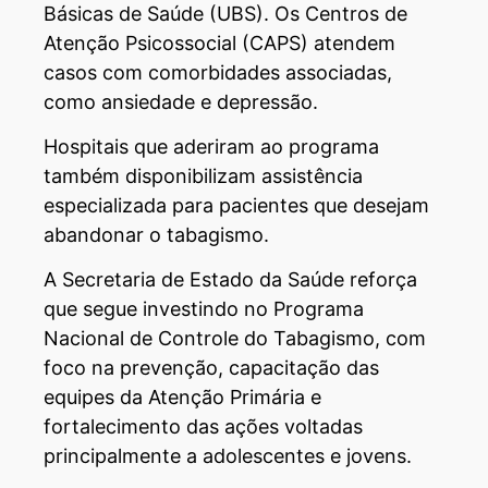
Básicas de Saúde (UBS). Os Centros de
Atenção Psicossocial (CAPS) atendem
casos com comorbidades associadas,
como ansiedade e depressão.
Hospitais que aderiram ao programa
também disponibilizam assistência
especializada para pacientes que desejam
abandonar o tabagismo.
A Secretaria de Estado da Saúde reforça
que segue investindo no Programa
Nacional de Controle do Tabagismo, com
foco na prevenção, capacitação das
equipes da Atenção Primária e
fortalecimento das ações voltadas
principalmente a adolescentes e jovens.