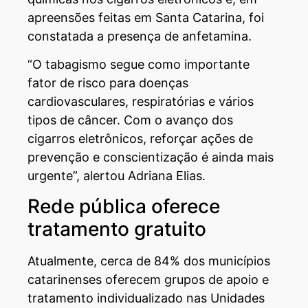
apreensões feitas em Santa Catarina, foi
constatada a presença de anfetamina.
“O tabagismo segue como importante
fator de risco para doenças
cardiovasculares, respiratórias e vários
tipos de câncer. Com o avanço dos
cigarros eletrônicos, reforçar ações de
prevenção e conscientização é ainda mais
urgente”, alertou Adriana Elias.
Rede pública oferece
tratamento gratuito
Atualmente, cerca de 84% dos municípios
catarinenses oferecem grupos de apoio e
tratamento individualizado nas Unidades