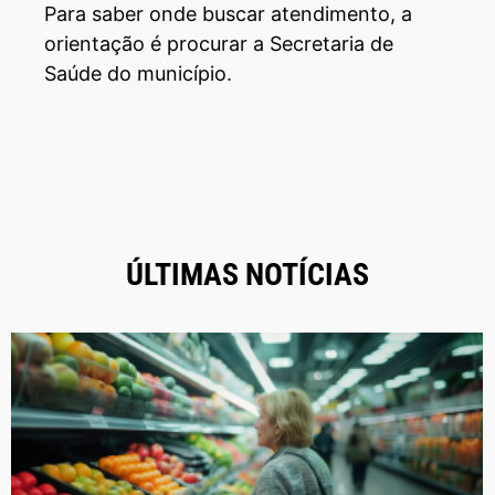
Para saber onde buscar atendimento, a
orientação é procurar a Secretaria de
Saúde do município.
ÚLTIMAS NOTÍCIAS