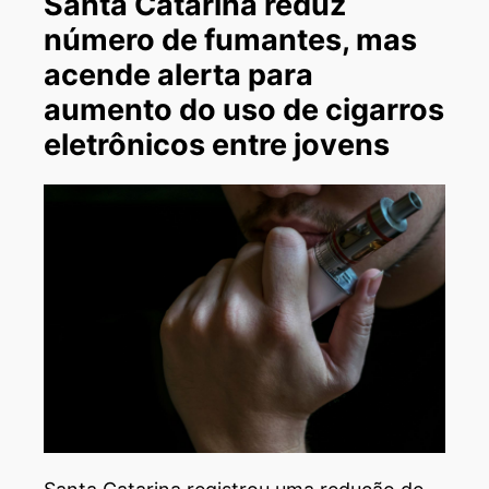
Santa Catarina reduz
número de fumantes, mas
acende alerta para
aumento do uso de cigarros
eletrônicos entre jovens