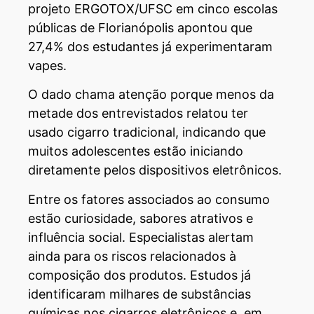
projeto ERGOTOX/UFSC em cinco escolas
públicas de Florianópolis apontou que
27,4% dos estudantes já experimentaram
vapes.
O dado chama atenção porque menos da
metade dos entrevistados relatou ter
usado cigarro tradicional, indicando que
muitos adolescentes estão iniciando
diretamente pelos dispositivos eletrônicos.
Entre os fatores associados ao consumo
estão curiosidade, sabores atrativos e
influência social. Especialistas alertam
ainda para os riscos relacionados à
composição dos produtos. Estudos já
identificaram milhares de substâncias
químicas nos cigarros eletrônicos e, em