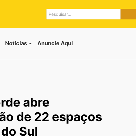
Notícias
Anuncie Aqui
rde abre
ção de 22 espaços
 do Sul