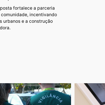
posta fortalece a parceria
 a comunidade, incentivando
s urbanos e a construção
dora.