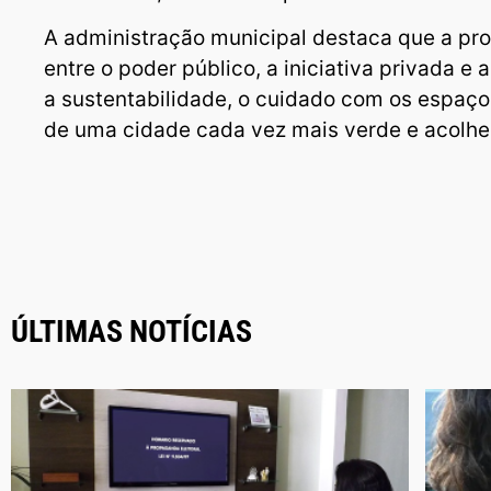
A administração municipal destaca que a pro
entre o poder público, a iniciativa privada e
a sustentabilidade, o cuidado com os espaço
de uma cidade cada vez mais verde e acolhe
ÚLTIMAS NOTÍCIAS