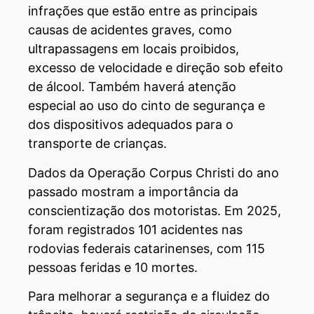
infrações que estão entre as principais
causas de acidentes graves, como
ultrapassagens em locais proibidos,
excesso de velocidade e direção sob efeito
de álcool. Também haverá atenção
especial ao uso do cinto de segurança e
dos dispositivos adequados para o
transporte de crianças.
Dados da Operação Corpus Christi do ano
passado mostram a importância da
conscientização dos motoristas. Em 2025,
foram registrados 101 acidentes nas
rodovias federais catarinenses, com 115
pessoas feridas e 10 mortes.
Para melhorar a segurança e a fluidez do