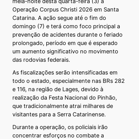
meia-noite desta quarta-feira (3) a
Operação Corpus Christi 2026 em Santa
Catarina. A ação segue até o fim do
domingo (7) e terá como foco principal a
prevenção de acidentes durante o feriado
prolongado, período em que é esperado
um aumento significativo no movimento
das rodovias federais.
As fiscalizações serão intensificadas em
todo o estado, especialmente nas BRs 282
e 116, na região de Lages, devido à
realização da Festa Nacional do Pinhão,
que tradicionalmente atrai milhares de
visitantes para a Serra Catarinense.
Durante a operação, os policiais irão
concentrar esforços no combate a