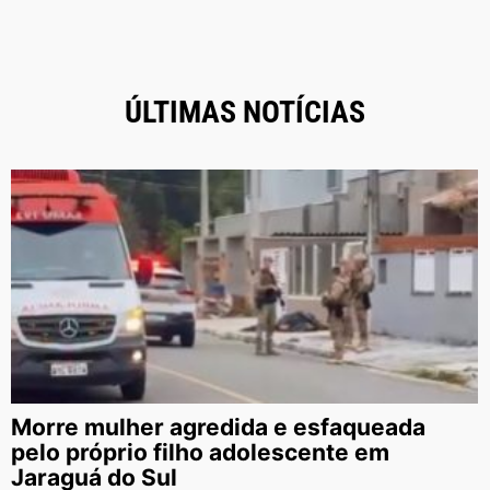
ÚLTIMAS NOTÍCIAS
Morre mulher agredida e esfaqueada
pelo próprio filho adolescente em
Jaraguá do Sul