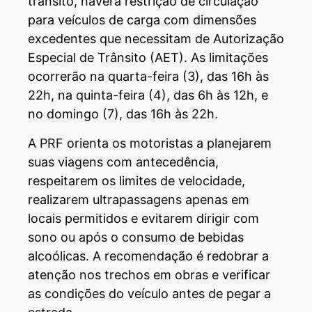
trânsito, haverá restrição de circulação
para veículos de carga com dimensões
excedentes que necessitam de Autorização
Especial de Trânsito (AET). As limitações
ocorrerão na quarta-feira (3), das 16h às
22h, na quinta-feira (4), das 6h às 12h, e
no domingo (7), das 16h às 22h.
A PRF orienta os motoristas a planejarem
suas viagens com antecedência,
respeitarem os limites de velocidade,
realizarem ultrapassagens apenas em
locais permitidos e evitarem dirigir com
sono ou após o consumo de bebidas
alcoólicas. A recomendação é redobrar a
atenção nos trechos em obras e verificar
as condições do veículo antes de pegar a