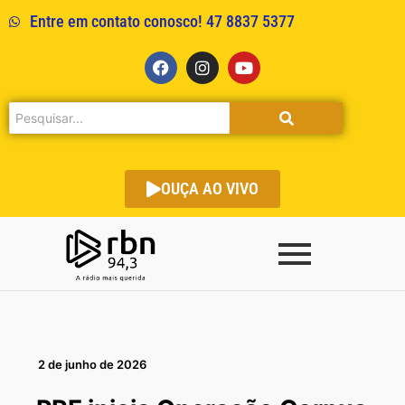
Entre em contato conosco! 47 8837 5377
OUÇA AO VIVO
2 de junho de 2026