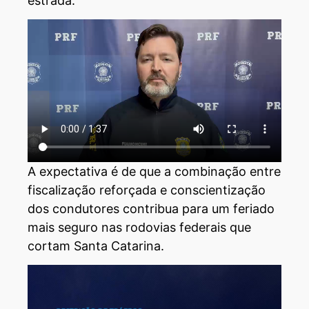
estrada.
A expectativa é de que a combinação entre
fiscalização reforçada e conscientização
dos condutores contribua para um feriado
mais seguro nas rodovias federais que
cortam Santa Catarina.