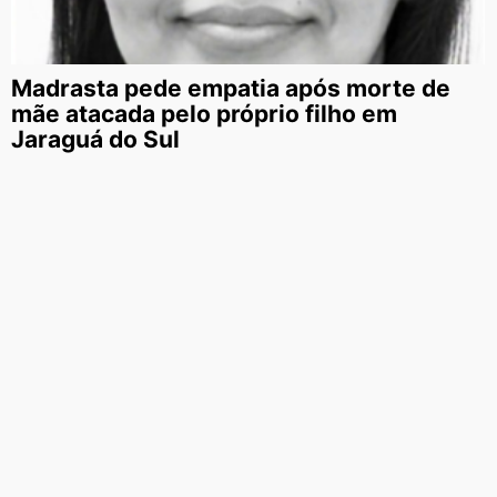
Madrasta pede empatia após morte de
mãe atacada pelo próprio filho em
Jaraguá do Sul