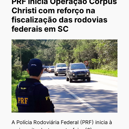
PRF inicia Operação Corpus
Christi com reforço na
fiscalização das rodovias
federais em SC
A Polícia Rodoviária Federal (PRF) inicia à