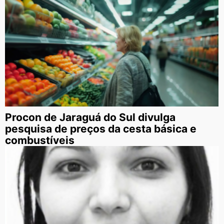
Procon de Jaraguá do Sul divulga
pesquisa de preços da cesta básica e
combustíveis