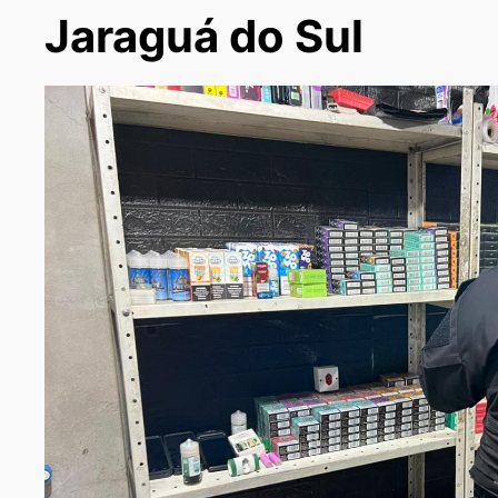
Jaraguá do Sul