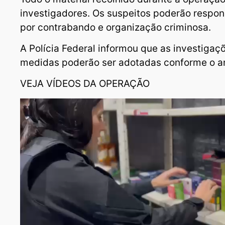
investigadores. Os suspeitos poderão respond
por contrabando e organização criminosa.
A Polícia Federal informou que as investiga
medidas poderão ser adotadas conforme o a
VEJA VÍDEOS DA OPERAÇÃO