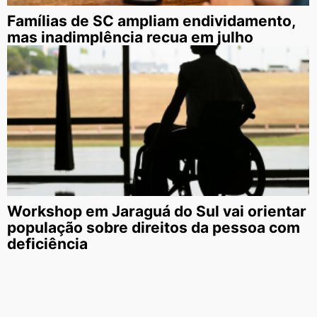
Famílias de SC ampliam endividamento,
mas inadimplência recua em julho
Workshop em Jaraguá do Sul vai orientar
população sobre direitos da pessoa com
deficiência