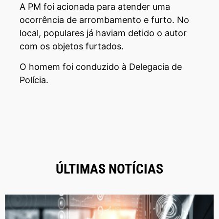
A PM foi acionada para atender uma
ocorrência de arrombamento e furto. No
local, populares já haviam detido o autor
com os objetos furtados.
O homem foi conduzido à Delegacia de
Polícia.
ÚLTIMAS NOTÍCIAS