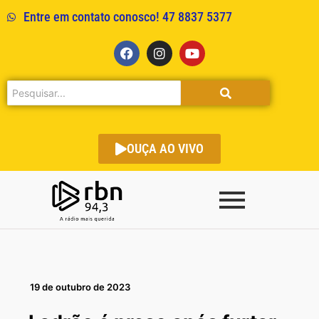
Entre em contato conosco! 47 8837 5377
OUÇA AO VIVO
19 de outubro de 2023