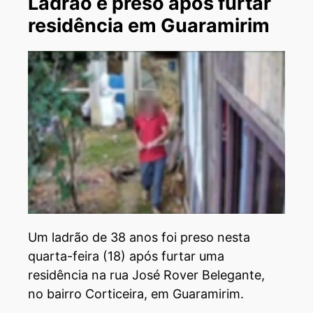
Ladrão é preso após furtar
residência em Guaramirim
Um ladrão de 38 anos foi preso nesta
quarta-feira (18) após furtar uma
residência na rua José Rover Belegante,
no bairro Corticeira, em Guaramirim.