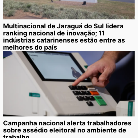
Multinacional de Jaraguá do Sul lidera
ranking nacional de inovação; 11
indústrias catarinenses estão entre as
melhores do país
Campanha nacional alerta trabalhadores
sobre assédio eleitoral no ambiente de
trabalho