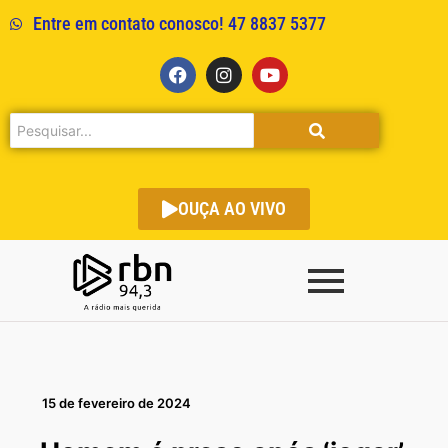
Entre em contato conosco! 47 8837 5377
OUÇA AO VIVO
15 de fevereiro de 2024