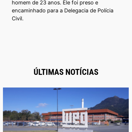
homem de 23 anos. Ele foi preso e
encaminhado para a Delegacia de Polícia
Civil.
ÚLTIMAS NOTÍCIAS