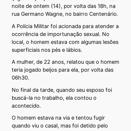
noite de ontem (14), por volta das 18h, na
rua Germano Wagne, no bairro Centenário.
A Polícia Militar foi acionada para atender a
ocorrência de importunação sexual. No
local, o homem estava com algumas lesões
superficiais nos pés e lábios.
A mulher, de 22 anos, relatou que o homem
teria jogado beijos para ela, por volta das
06h30.
No final da tarde, quando seu esposo foi
buscá-la no trabalho, ela contou o
acontecido.
O homem estava na via e tentou fugir
quando viu o casal, mas foi detido pelo