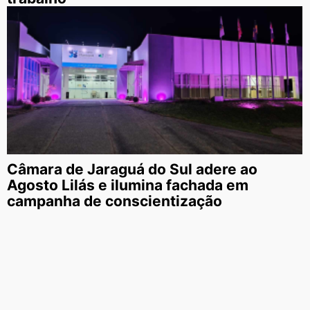
Câmara de Jaraguá do Sul adere ao
Agosto Lilás e ilumina fachada em
campanha de conscientização