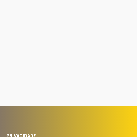
PRIVACIDADE