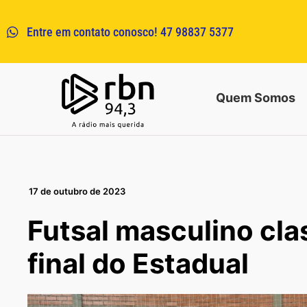
Entre em contato conosco! 47 98837 5377
Quem Somos
17 de outubro de 2023
Futsal masculino cla
final do Estadual