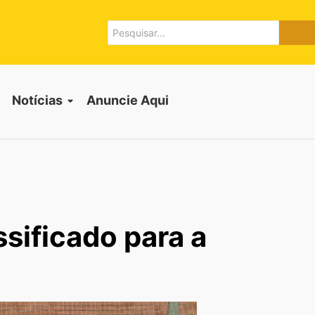
Notícias
Anuncie Aqui
ssificado para a