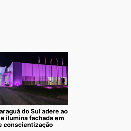
araguá do Sul adere ao
 e ilumina fachada em
 conscientização