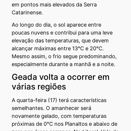
em pontos mais elevados da Serra
Catarinense.
Ao longo do dia, o sol aparece entre
poucas nuvens e contribui para uma leve
elevação das temperaturas, que devem
alcançar máximas entre 13°C e 20°C.
Mesmo assim, o frio segue predominando,
especialmente durante a manhã e a noite.
Geada volta a ocorrer em
várias regiões
A quarta-feira (17) terá características
semelhantes. O amanhecer será
novamente gelado, com temperaturas
próximas de 0°C nos Planaltos e abaixo de