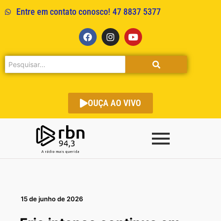
Entre em contato conosco! 47 8837 5377
OUÇA AO VIVO
15 de junho de 2026