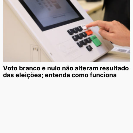
Voto branco e nulo não alteram resultado
das eleições; entenda como funciona