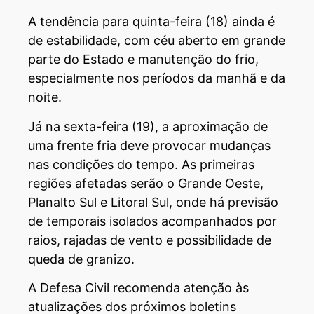
A tendência para quinta-feira (18) ainda é
de estabilidade, com céu aberto em grande
parte do Estado e manutenção do frio,
especialmente nos períodos da manhã e da
noite.
Já na sexta-feira (19), a aproximação de
uma frente fria deve provocar mudanças
nas condições do tempo. As primeiras
regiões afetadas serão o Grande Oeste,
Planalto Sul e Litoral Sul, onde há previsão
de temporais isolados acompanhados por
raios, rajadas de vento e possibilidade de
queda de granizo.
A Defesa Civil recomenda atenção às
atualizações dos próximos boletins