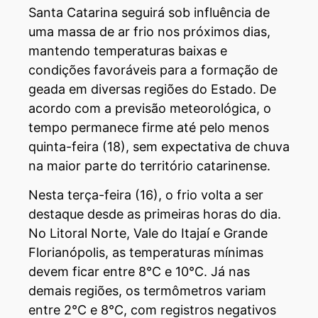
Santa Catarina seguirá sob influência de
uma massa de ar frio nos próximos dias,
mantendo temperaturas baixas e
condições favoráveis para a formação de
geada em diversas regiões do Estado. De
acordo com a previsão meteorológica, o
tempo permanece firme até pelo menos
quinta-feira (18), sem expectativa de chuva
na maior parte do território catarinense.
Nesta terça-feira (16), o frio volta a ser
destaque desde as primeiras horas do dia.
No Litoral Norte, Vale do Itajaí e Grande
Florianópolis, as temperaturas mínimas
devem ficar entre 8°C e 10°C. Já nas
demais regiões, os termômetros variam
entre 2°C e 8°C, com registros negativos