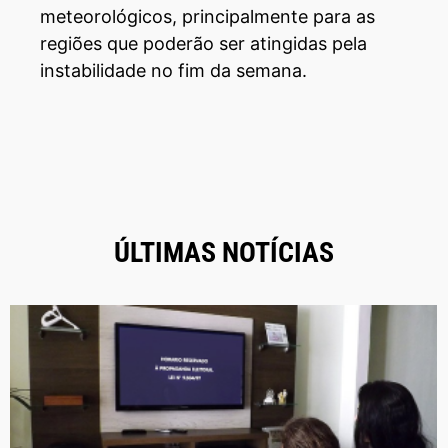
meteorológicos, principalmente para as
regiões que poderão ser atingidas pela
instabilidade no fim da semana.
ÚLTIMAS NOTÍCIAS