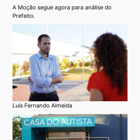
A Moção segue agora para análise do
Prefeito.
Luís Fernando Almeida