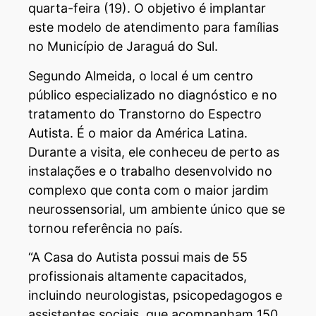
quarta-feira (19). O objetivo é implantar
este modelo de atendimento para famílias
no Município de Jaraguá do Sul.
Segundo Almeida, o local é um centro
público especializado no diagnóstico e no
tratamento do Transtorno do Espectro
Autista. É o maior da América Latina.
Durante a visita, ele conheceu de perto as
instalações e o trabalho desenvolvido no
complexo que conta com o maior jardim
neurossensorial, um ambiente único que se
tornou referência no país.
“A Casa do Autista possui mais de 55
profissionais altamente capacitados,
incluindo neurologistas, psicopedagogos e
assistentes sociais, que acompanham 150