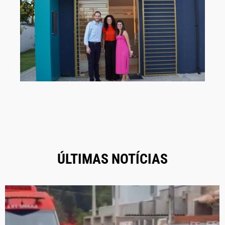
ÚLTIMAS NOTÍCIAS