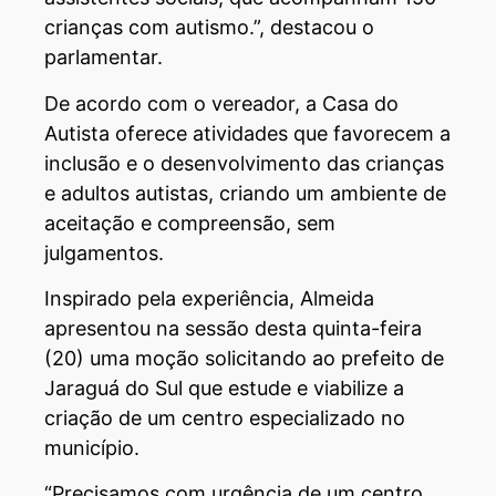
crianças com autismo.”, destacou o
parlamentar.
De acordo com o vereador, a Casa do
Autista oferece atividades que favorecem a
inclusão e o desenvolvimento das crianças
e adultos autistas, criando um ambiente de
aceitação e compreensão, sem
julgamentos.
Inspirado pela experiência, Almeida
apresentou na sessão desta quinta-feira
(20) uma moção solicitando ao prefeito de
Jaraguá do Sul que estude e viabilize a
criação de um centro especializado no
município.
“Precisamos com urgência de um centro