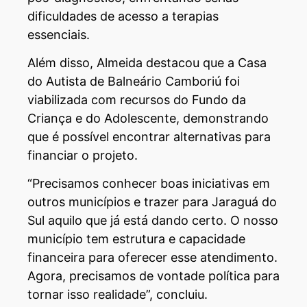
dificuldades de acesso a terapias
essenciais.
Além disso, Almeida destacou que a Casa
do Autista de Balneário Camboriú foi
viabilizada com recursos do Fundo da
Criança e do Adolescente, demonstrando
que é possível encontrar alternativas para
financiar o projeto.
“Precisamos conhecer boas iniciativas em
outros municípios e trazer para Jaraguá do
Sul aquilo que já está dando certo. O nosso
município tem estrutura e capacidade
financeira para oferecer esse atendimento.
Agora, precisamos de vontade política para
tornar isso realidade”, concluiu.