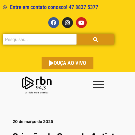
Entre em contato conosco! 47 8837 5377
OUÇA AO VIVO
20 de março de 2025