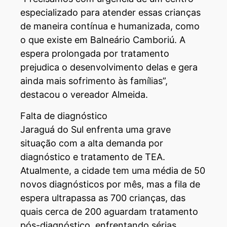
especializado para atender essas crianças
de maneira contínua e humanizada, como
o que existe em Balneário Camboriú. A
espera prolongada por tratamento
prejudica o desenvolvimento delas e gera
ainda mais sofrimento às famílias”,
destacou o vereador Almeida.
Falta de diagnóstico
Jaraguá do Sul enfrenta uma grave
situação com a alta demanda por
diagnóstico e tratamento de TEA.
Atualmente, a cidade tem uma média de 50
novos diagnósticos por mês, mas a fila de
espera ultrapassa as 700 crianças, das
quais cerca de 200 aguardam tratamento
pós-diagnóstico, enfrentando sérias