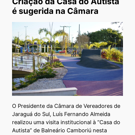
Criação da Casa do Autista
é sugerida na Câmara
O Presidente da Câmara de Vereadores de
Jaraguá do Sul, Luís Fernando Almeida
realizou uma visita institucional à “Casa do
Autista” de Balneário Camboriú nesta