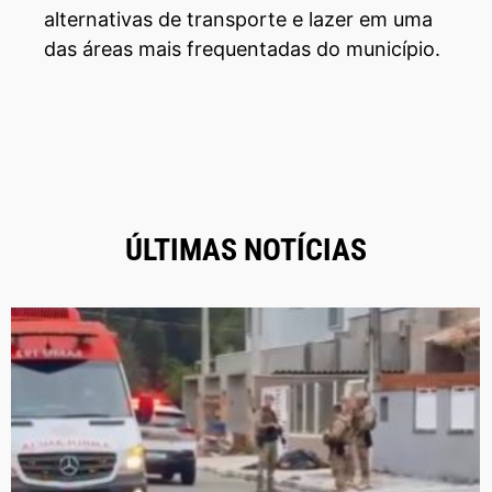
alternativas de transporte e lazer em uma
das áreas mais frequentadas do município.
ÚLTIMAS NOTÍCIAS