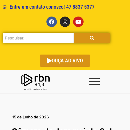
Entre em contato conosco! 47 8837 5377
OUÇA AO VIVO
15 de junho de 2026