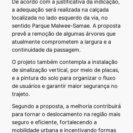
De acordo com a justificativa da indicação,
a adequação será realizada na calçada
localizada no lado esquerdo da via, no
sentido Parque Malwee-Samae. A proposta
prevê a remoção de algumas árvores que
atualmente comprometem a largura e a
continuidade da passagem.
O projeto também contempla a instalação
de sinalização vertical, por meio de placas,
e a pintura do solo para organizar o fluxo
de usuários e garantir maior segurança no
trajeto.
Segundo a proposta, a melhoria contribuirá
para tornar o deslocamento na região mais
seguro e eficiente, fortalecendo a
mobilidade urbana e incentivando formas