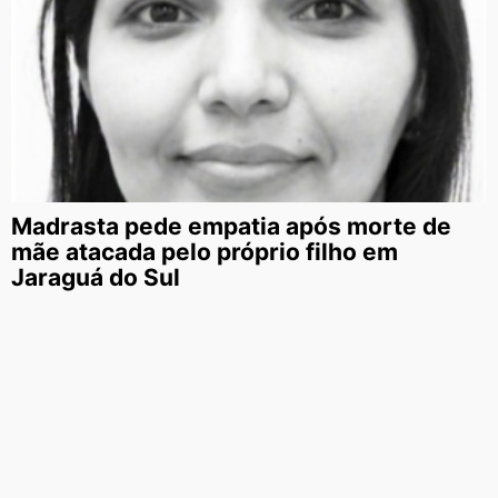
Madrasta pede empatia após morte de
mãe atacada pelo próprio filho em
Jaraguá do Sul