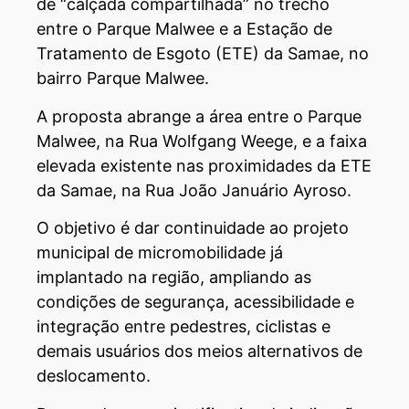
de “calçada compartilhada” no trecho
entre o Parque Malwee e a Estação de
Tratamento de Esgoto (ETE) da Samae, no
bairro Parque Malwee.
A proposta abrange a área entre o Parque
Malwee, na Rua Wolfgang Weege, e a faixa
elevada existente nas proximidades da ETE
da Samae, na Rua João Januário Ayroso.
O objetivo é dar continuidade ao projeto
municipal de micromobilidade já
implantado na região, ampliando as
condições de segurança, acessibilidade e
integração entre pedestres, ciclistas e
demais usuários dos meios alternativos de
deslocamento.