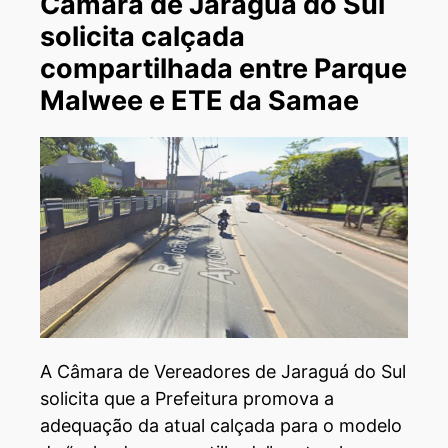
Câmara de Jaraguá do Sul
solicita calçada
compartilhada entre Parque
Malwee e ETE da Samae
A Câmara de Vereadores de Jaraguá do Sul
solicita que a Prefeitura promova a
adequação da atual calçada para o modelo