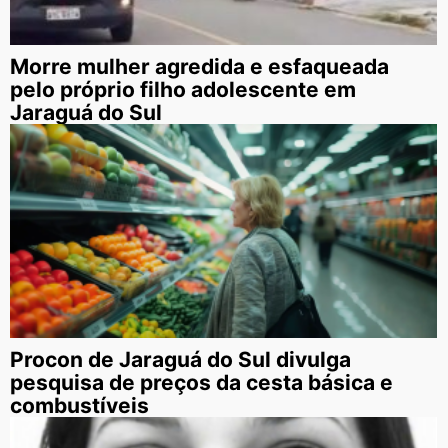
Morre mulher agredida e esfaqueada
pelo próprio filho adolescente em
Jaraguá do Sul
Procon de Jaraguá do Sul divulga
pesquisa de preços da cesta básica e
combustíveis