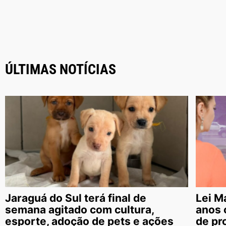
ÚLTIMAS NOTÍCIAS
Jaraguá do Sul terá final de
Lei M
semana agitado com cultura,
anos 
esporte, adoção de pets e ações
de pr