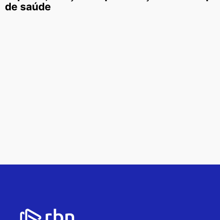
de saúde