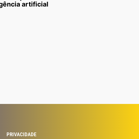
gência artificial
PRIVACIDADE