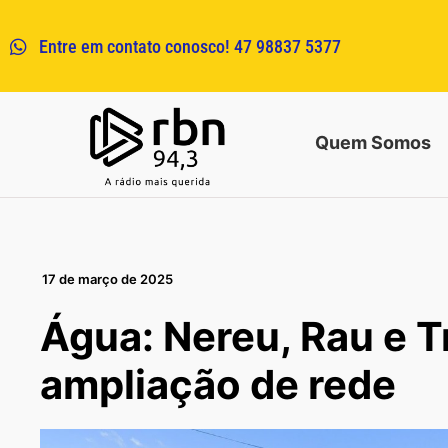
Entre em contato conosco! 47 98837 5377
Quem Somos
17 de março de 2025
Água: Nereu, Rau e T
ampliação de rede