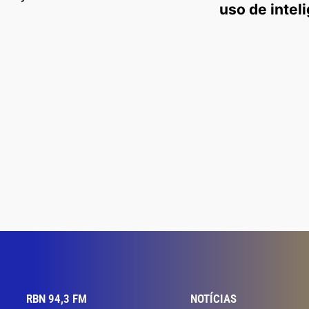
uso de inteli
RBN 94,3 FM
NOTÍCIAS