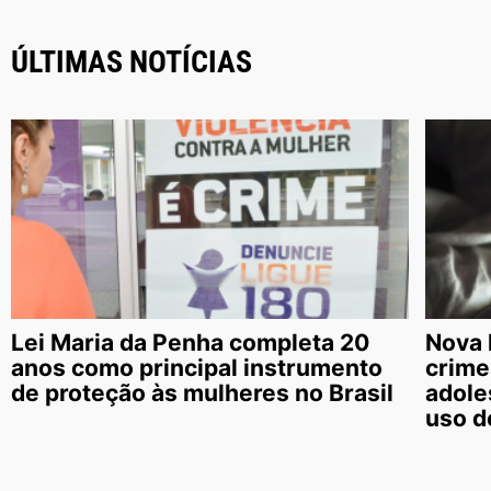
ÚLTIMAS NOTÍCIAS
Lei Maria da Penha completa 20
Nova 
anos como principal instrumento
crime
de proteção às mulheres no Brasil
adole
uso de