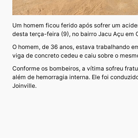
Um homem ficou ferido após sofrer um acide
desta terça-feira (9), no bairro Jacu Açu em
O homem, de 36 anos, estava trabalhando 
viga de concreto cedeu e caiu sobre o mesm
Conforme os bombeiros, a vítima sofreu fratu
além de hemorragia interna. Ele foi conduzid
Joinville.