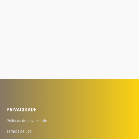
PRIVACIDADE
Políticas de privacidade
Termos de uso