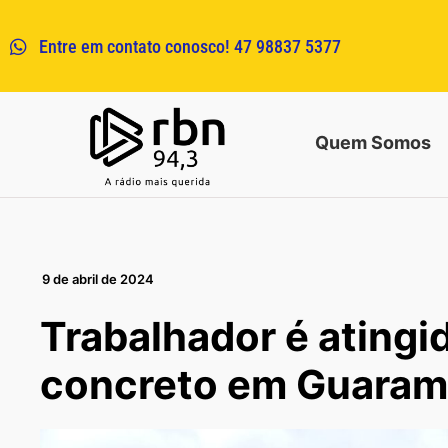
Entre em contato conosco! 47 98837 5377
Quem Somos
9 de abril de 2024
Trabalhador é atingi
concreto em Guaram