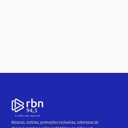
Músicas, notícias, promoções exclusivas, coberturas de