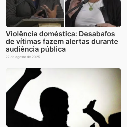
Violência doméstica: Desabafos
de vítimas fazem alertas durante
audiência pública
27 de agosto de 2025