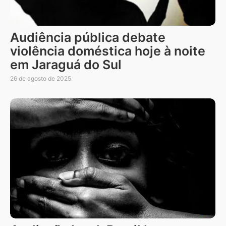
Audiência pública debate
violência doméstica hoje à noite
em Jaraguá do Sul
26 de agosto de 2025