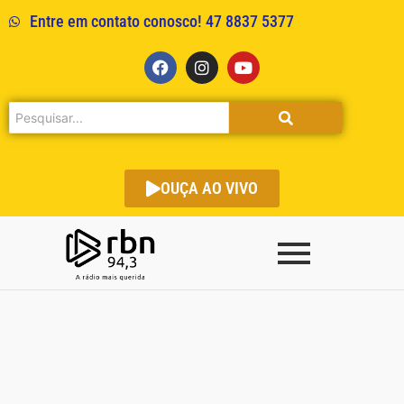
Entre em contato conosco! 47 8837 5377
OUÇA AO VIVO