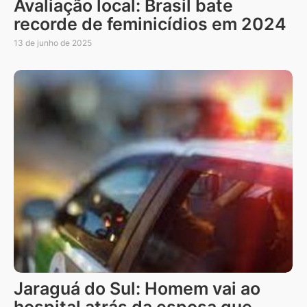
Avaliação local: Brasil bate
recorde de feminicídios em 2024
13 de junho de 2025
Jaraguá do Sul: Homem vai ao