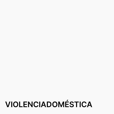
VIOLENCIADOMÉSTICA