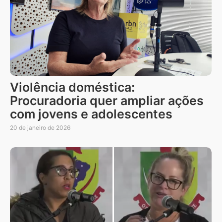
Violência doméstica:
Procuradoria quer ampliar ações
com jovens e adolescentes
20 de janeiro de 2026