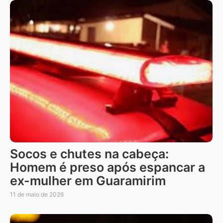
Socos e chutes na cabeça:
Homem é preso após espancar a
ex-mulher em Guaramirim
11 de maio de 2026