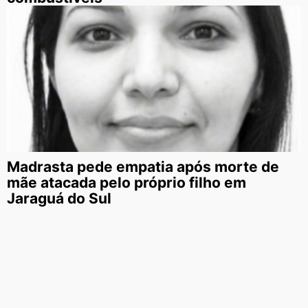
Madrasta pede empatia após morte de
mãe atacada pelo próprio filho em
Jaraguá do Sul