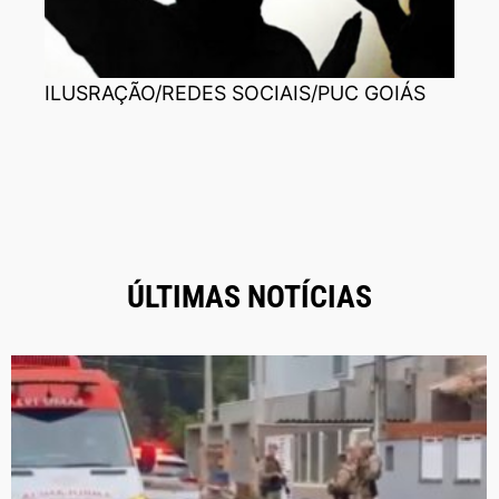
ILUSRAÇÃO/REDES SOCIAIS/PUC GOIÁS
ÚLTIMAS NOTÍCIAS