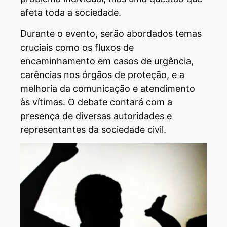
afeta toda a sociedade.
Durante o evento, serão abordados temas
cruciais como os fluxos de
encaminhamento em casos de urgência,
carências nos órgãos de proteção, e a
melhoria da comunicação e atendimento
às vítimas. O debate contará com a
presença de diversas autoridades e
representantes da sociedade civil.