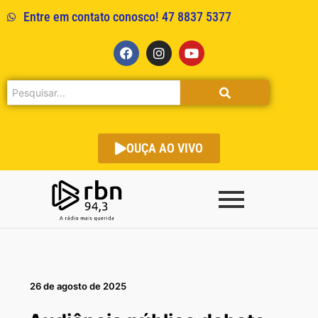
Entre em contato conosco! 47 8837 5377
OUÇA AO VIVO
26 de agosto de 2025