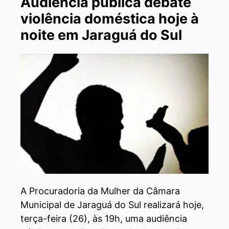
Audiência pública debate
violência doméstica hoje à
noite em Jaraguá do Sul
A Procuradoria da Mulher da Câmara
Municipal de Jaraguá do Sul realizará hoje,
terça-feira (26), às 19h, uma audiência