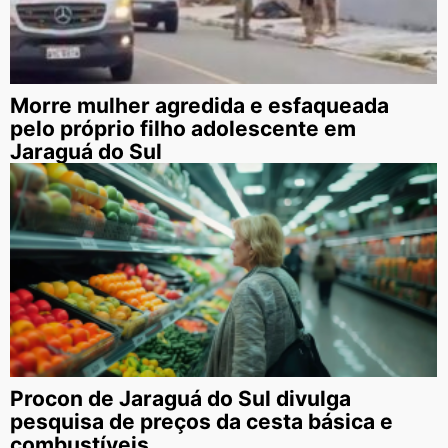
Morre mulher agredida e esfaqueada
pelo próprio filho adolescente em
Jaraguá do Sul
Procon de Jaraguá do Sul divulga
pesquisa de preços da cesta básica e
combustíveis