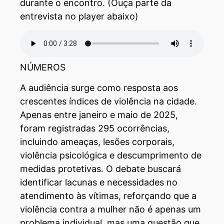
durante o encontro. (Ouça parte da
entrevista no player abaixo)
NÚMEROS
A audiência surge como resposta aos
crescentes índices de violência na cidade.
Apenas entre janeiro e maio de 2025,
foram registradas 295 ocorrências,
incluindo ameaças, lesões corporais,
violência psicológica e descumprimento de
medidas protetivas. O debate buscará
identificar lacunas e necessidades no
atendimento às vítimas, reforçando que a
violência contra a mulher não é apenas um
problema individual, mas uma questão que