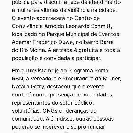
pública para discutir a rede de atendimento
a mulheres vítimas de violência na cidade.
O evento acontecerá no Centro de
Convivência Arnoldo Leonardo Schmitt,
localizado no Parque Municipal de Eventos
Ademar Frederico Duwe, no bairro Barra
do Rio Molha. A entrada é gratuita e toda a
população é convidada a participar.
Em entrevista hoje no Programa Portal
RBN, a Vereadora e Procuradora da Mulher,
Natália Petry, destacou que o evento
contará com a presença de autoridades,
representantes do setor público,
voluntárias, ONGs e lideranças da
comunidade. Além disso, outras pessoas
poderão se inscrever e se pronunciar