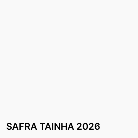
SAFRA TAINHA 2026