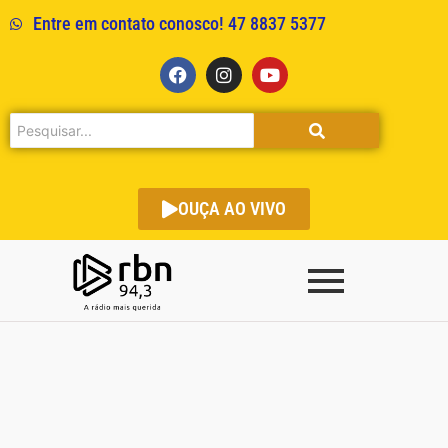
Entre em contato conosco! 47 8837 5377
OUÇA AO VIVO