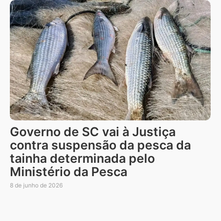
Governo de SC vai à Justiça
contra suspensão da pesca da
tainha determinada pelo
Ministério da Pesca
8 de junho de 2026