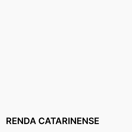
RENDA CATARINENSE