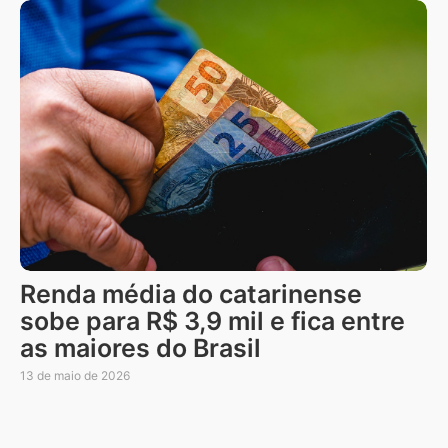
Renda média do catarinense
sobe para R$ 3,9 mil e fica entre
as maiores do Brasil
13 de maio de 2026