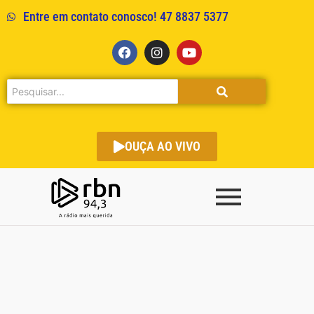
Entre em contato conosco! 47 8837 5377
OUÇA AO VIVO