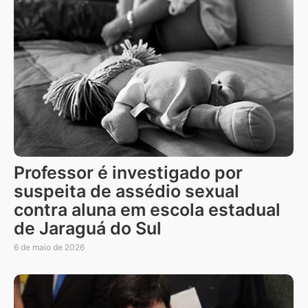
Professor é investigado por
suspeita de assédio sexual
contra aluna em escola estadual
de Jaraguá do Sul
6 de maio de 2026