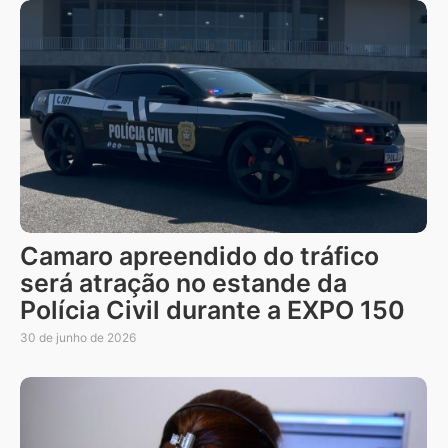
Camaro apreendido do tráfico
será atração no estande da
Polícia Civil durante a EXPO 150
30 de junho de 2026