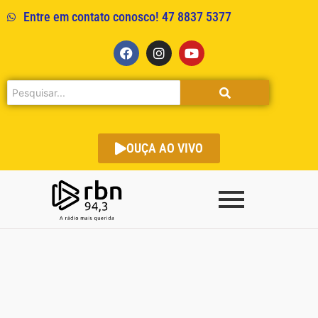
Entre em contato conosco! 47 8837 5377
OUÇA AO VIVO