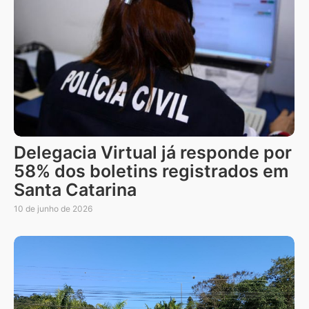
Delegacia Virtual já responde por
58% dos boletins registrados em
Santa Catarina
10 de junho de 2026