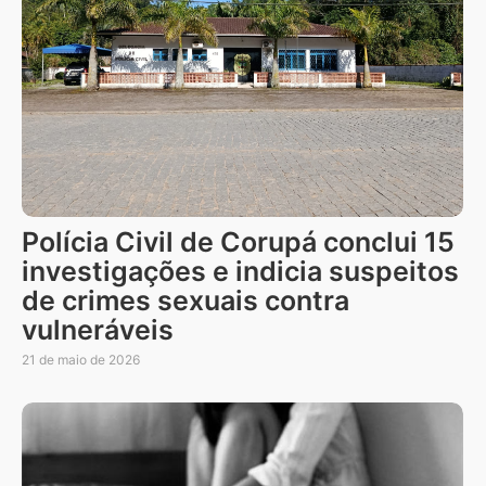
Polícia Civil de Corupá conclui 15
investigações e indicia suspeitos
de crimes sexuais contra
vulneráveis
21 de maio de 2026