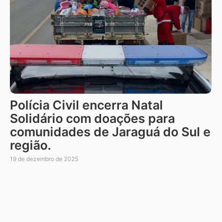
Polícia Civil encerra Natal
Solidário com doações para
comunidades de Jaraguá do Sul e
região.
19 de dezembro de 2025