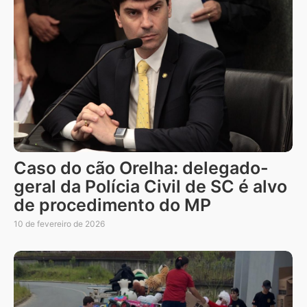
Caso do cão Orelha: delegado-
geral da Polícia Civil de SC é alvo
de procedimento do MP
10 de fevereiro de 2026