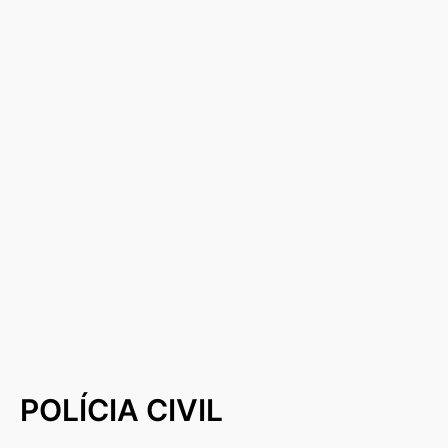
POLÍCIA CIVIL