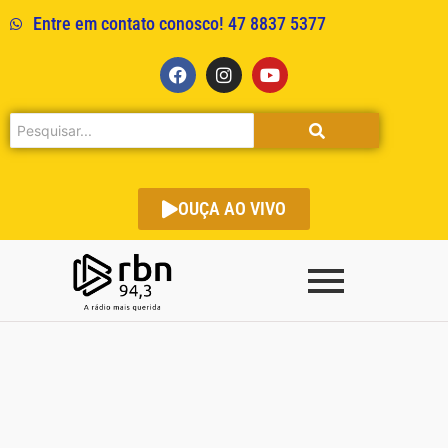
Entre em contato conosco! 47 8837 5377
OUÇA AO VIVO