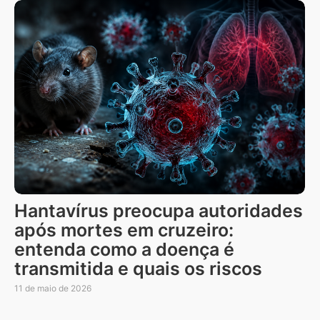
Hantavírus preocupa autoridades
após mortes em cruzeiro:
entenda como a doença é
transmitida e quais os riscos
11 de maio de 2026