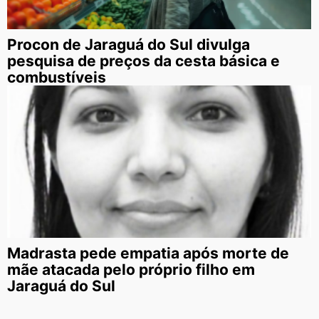
Procon de Jaraguá do Sul divulga
pesquisa de preços da cesta básica e
combustíveis
Madrasta pede empatia após morte de
mãe atacada pelo próprio filho em
Jaraguá do Sul