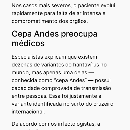
Nos casos mais severos, o paciente evolui
rapidamente para falta de ar intensa e
comprometimento dos órgãos.
Cepa Andes preocupa
médicos
Especialistas explicam que existem
dezenas de variantes do hantavírus no
mundo, mas apenas uma delas —
conhecida como “cepa Andes” — possui
capacidade comprovada de transmissão
entre pessoas. Essa foi justamente a
variante identificada no surto do cruzeiro
internacional.
De acordo com os infectologistas, a