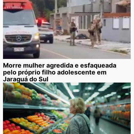
Morre mulher agredida e esfaqueada
pelo próprio filho adolescente em
Jaraguá do Sul