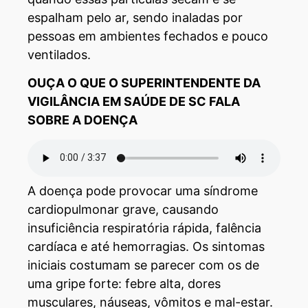
espalham pelo ar, sendo inaladas por
pessoas em ambientes fechados e pouco
ventilados.
OUÇA O QUE O SUPERINTENDENTE DA
VIGILÂNCIA EM SAÚDE DE SC FALA
SOBRE A DOENÇA
A doença pode provocar uma síndrome
cardiopulmonar grave, causando
insuficiência respiratória rápida, falência
cardíaca e até hemorragias. Os sintomas
iniciais costumam se parecer com os de
uma gripe forte: febre alta, dores
musculares, náuseas, vômitos e mal-estar.