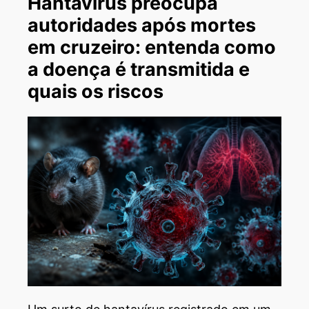
Hantavírus preocupa
autoridades após mortes
em cruzeiro: entenda como
a doença é transmitida e
quais os riscos