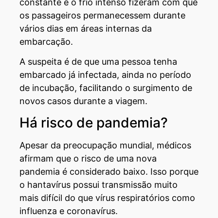
constante e o frio intenso fizeram com que
os passageiros permanecessem durante
vários dias em áreas internas da
embarcação.
A suspeita é de que uma pessoa tenha
embarcado já infectada, ainda no período
de incubação, facilitando o surgimento de
novos casos durante a viagem.
Há risco de pandemia?
Apesar da preocupação mundial, médicos
afirmam que o risco de uma nova
pandemia é considerado baixo. Isso porque
o hantavírus possui transmissão muito
mais difícil do que vírus respiratórios como
influenza e coronavírus.