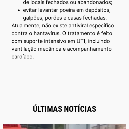
de locais fechados ou abandonados;
evitar levantar poeira em depósitos,
galpões, porões e casas fechadas.
Atualmente, não existe antiviral específico
contra o hantavírus. O tratamento é feito
com suporte intensivo em UTI, incluindo
ventilação mecânica e acompanhamento
cardíaco.
ÚLTIMAS NOTÍCIAS