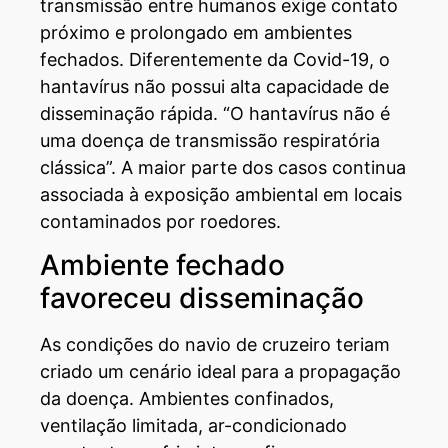
transmissão entre humanos exige contato
próximo e prolongado em ambientes
fechados. Diferentemente da Covid-19, o
hantavírus não possui alta capacidade de
disseminação rápida. “O hantavírus não é
uma doença de transmissão respiratória
clássica”. A maior parte dos casos continua
associada à exposição ambiental em locais
contaminados por roedores.
Ambiente fechado
favoreceu disseminação
As condições do navio de cruzeiro teriam
criado um cenário ideal para a propagação
da doença. Ambientes confinados,
ventilação limitada, ar-condicionado