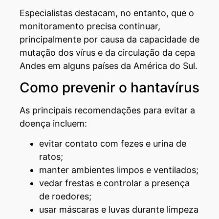
Especialistas destacam, no entanto, que o
monitoramento precisa continuar,
principalmente por causa da capacidade de
mutação dos vírus e da circulação da cepa
Andes em alguns países da América do Sul.
Como prevenir o hantavírus
As principais recomendações para evitar a
doença incluem:
evitar contato com fezes e urina de
ratos;
manter ambientes limpos e ventilados;
vedar frestas e controlar a presença
de roedores;
usar máscaras e luvas durante limpeza