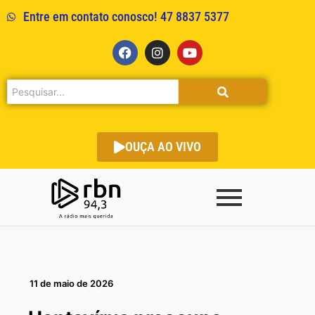
Entre em contato conosco! 47 8837 5377
OUÇA AO VIVO
11 de maio de 2026