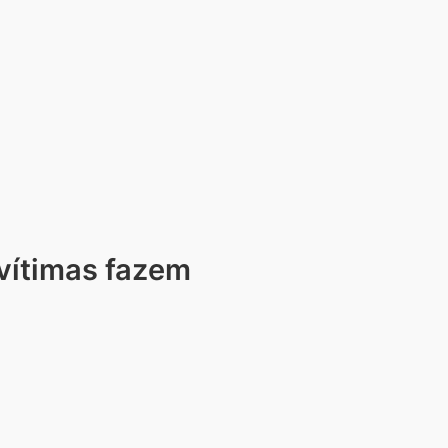
vítimas fazem