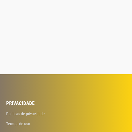
PRIVACIDADE
Políticas de privacidade
Termos de uso