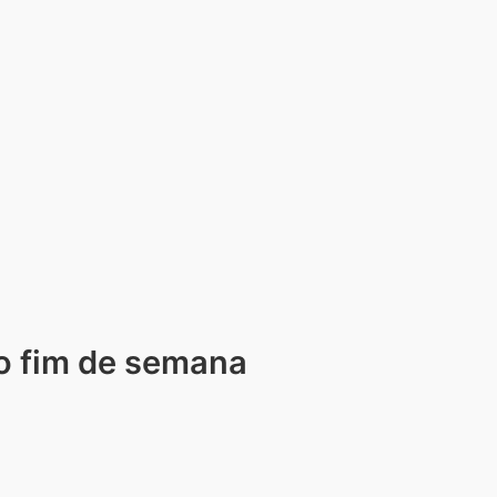
no fim de semana