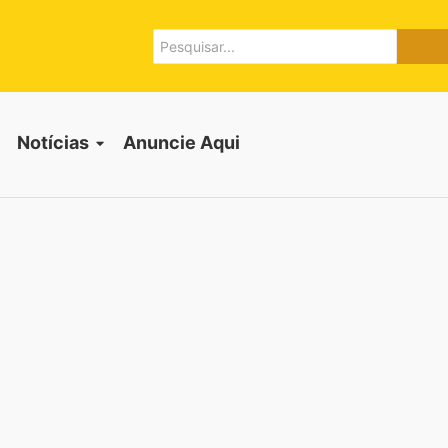
Notícias
Anuncie Aqui