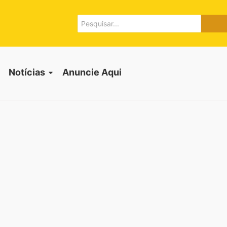
Notícias
Anuncie Aqui