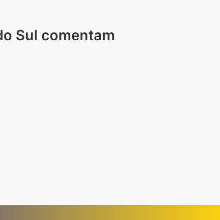
 do Sul comentam