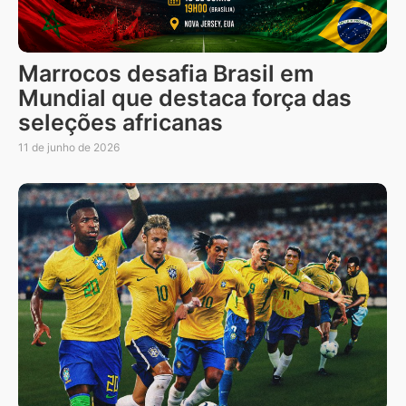
Marrocos desafia Brasil em
Mundial que destaca força das
seleções africanas
11 de junho de 2026