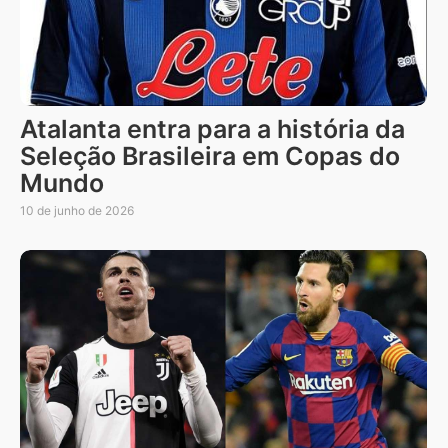
Atalanta entra para a história da
Seleção Brasileira em Copas do
Mundo
10 de junho de 2026