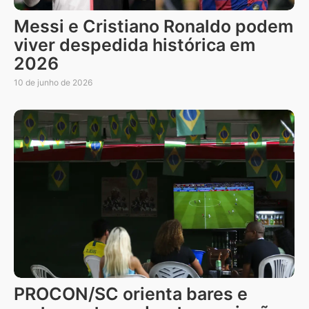
Messi e Cristiano Ronaldo podem
viver despedida histórica em
2026
10 de junho de 2026
PROCON/SC orienta bares e