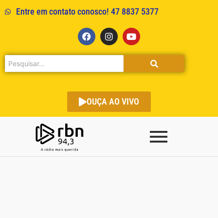
Entre em contato conosco! 47 8837 5377
OUÇA AO VIVO