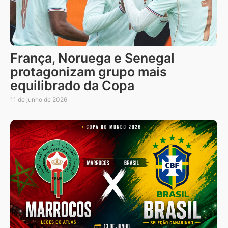
França, Noruega e Senegal
protagonizam grupo mais
equilibrado da Copa
11 de junho de 2026