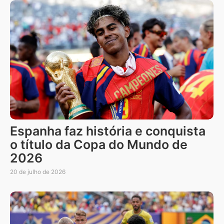
Espanha faz história e conquista
o título da Copa do Mundo de
2026
20 de julho de 2026