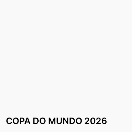
COPA DO MUNDO 2026