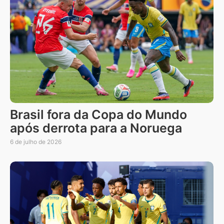
Brasil fora da Copa do Mundo
após derrota para a Noruega
6 de julho de 2026