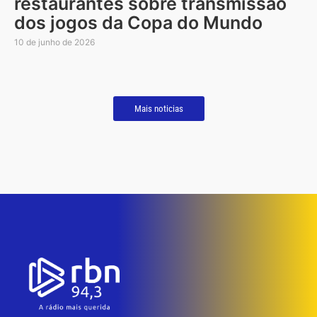
restaurantes sobre transmissão
dos jogos da Copa do Mundo
10 de junho de 2026
Mais noticias