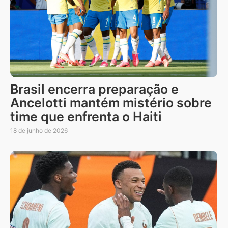
Brasil encerra preparação e
Ancelotti mantém mistério sobre
time que enfrenta o Haiti
18 de junho de 2026