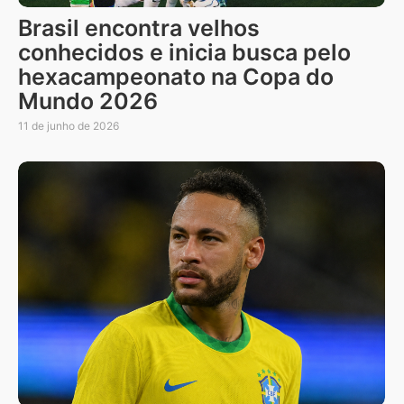
Brasil encontra velhos
conhecidos e inicia busca pelo
hexacampeonato na Copa do
Mundo 2026
11 de junho de 2026