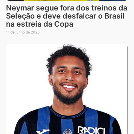
Neymar segue fora dos treinos da
Seleção e deve desfalcar o Brasil
na estreia da Copa
11 de junho de 2026