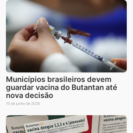
Municípios brasileiros devem
guardar vacina do Butantan até
nova decisão
10 de junho de 2026