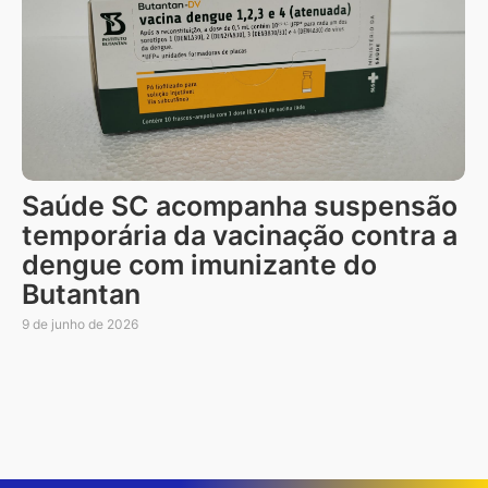
Saúde SC acompanha suspensão
temporária da vacinação contra a
dengue com imunizante do
Butantan
9 de junho de 2026