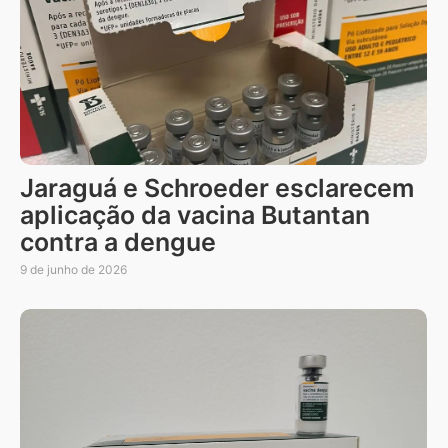
Jaraguá e Schroeder esclarecem
aplicação da vacina Butantan
contra a dengue
9 de junho de 2026