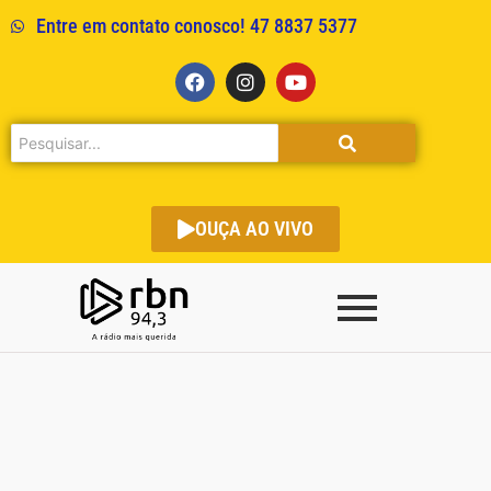
Entre em contato conosco! 47 8837 5377
OUÇA AO VIVO