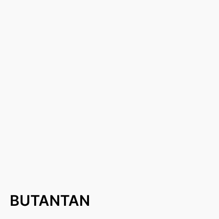
BUTANTAN