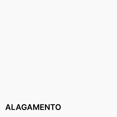
ALAGAMENTO