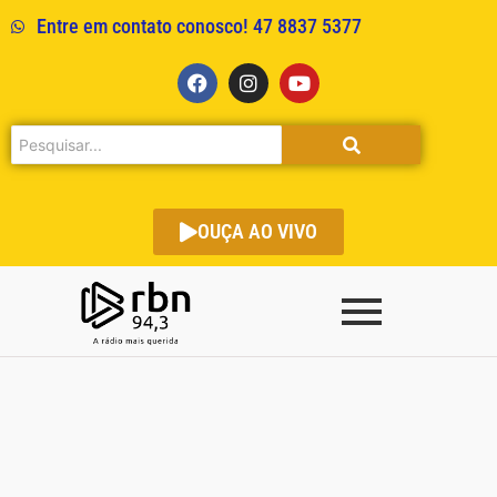
Entre em contato conosco! 47 8837 5377
OUÇA AO VIVO