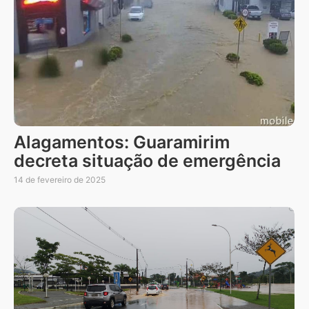
Alagamentos: Guaramirim
decreta situação de emergência
14 de fevereiro de 2025