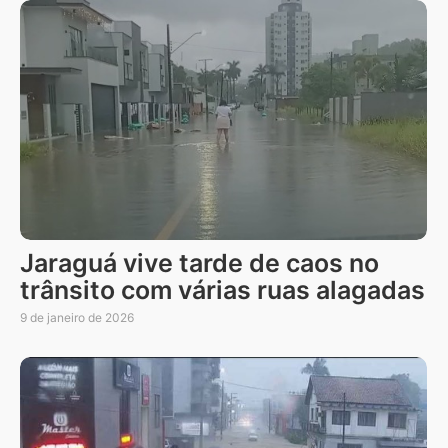
Jaraguá vive tarde de caos no
trânsito com várias ruas alagadas
9 de janeiro de 2026