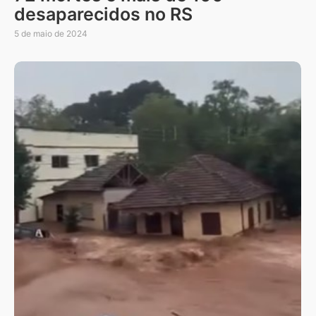
desaparecidos no RS
5 de maio de 2024