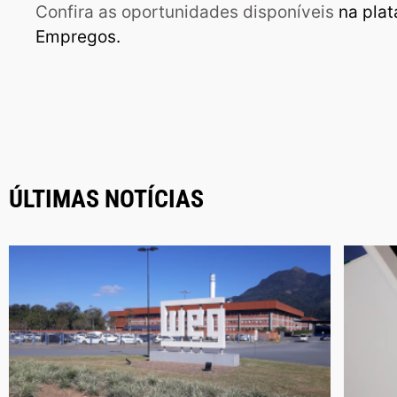
Confira as oportunidades disponíveis
na plat
Empregos.
ÚLTIMAS NOTÍCIAS