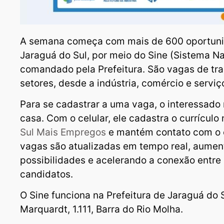
A semana começa com mais de 600 oportuni
Jaraguá do Sul, por meio do Sine (Sistema N
comandado pela Prefeitura. São vagas de tra
setores, desde a indústria, comércio e serviç
Para se cadastrar a uma vaga, o interessado 
casa. Com o celular, ele cadastra o currículo
Sul Mais Empregos
e mantém contato com o e
vagas são atualizadas em tempo real, aumen
possibilidades e acelerando a conexão entre
candidatos.
O Sine funciona na Prefeitura de Jaraguá do 
Marquardt, 1.111, Barra do Rio Molha.