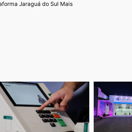
aforma Jaraguá do Sul Mais