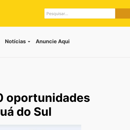
Notícias
Anuncie Aqui
0 oportunidades
uá do Sul