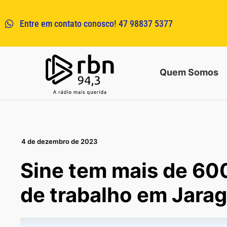
Entre em contato conosco! 47 98837 5377
Quem Somos
4 de dezembro de 2023
Sine tem mais de 60
de trabalho em Jarag