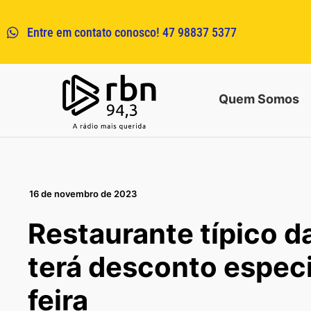
Entre em contato conosco! 47 98837 5377
Quem Somos
16 de novembro de 2023
Restaurante típico d
terá desconto especi
feira