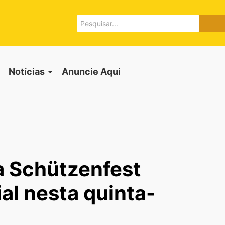
Notícias
Anuncie Aqui
a Schützenfest
al nesta quinta-