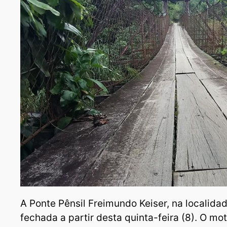
A Ponte Pênsil Freimundo Keiser, na localidad
fechada a partir desta quinta-feira (8). O mo