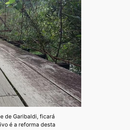
e de Garibaldi, ficará
tivo é a reforma desta