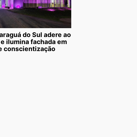
araguá do Sul adere ao
 e ilumina fachada em
 conscientização