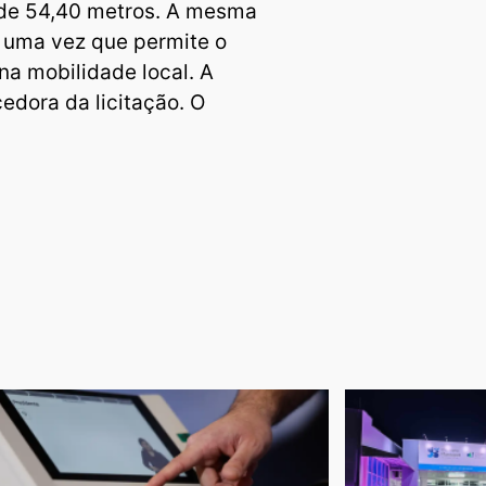
 de 54,40 metros. A mesma
 uma vez que permite o
 na mobilidade local. A
edora da licitação. O