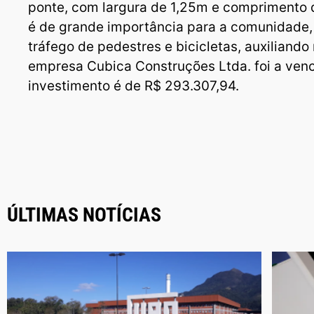
ponte, com largura de 1,25m e comprimento
é de grande importância para a comunidade,
tráfego de pedestres e bicicletas, auxiliando
empresa Cubica Construções Ltda. foi a venc
investimento é de R$ 293.307,94.
ÚLTIMAS NOTÍCIAS