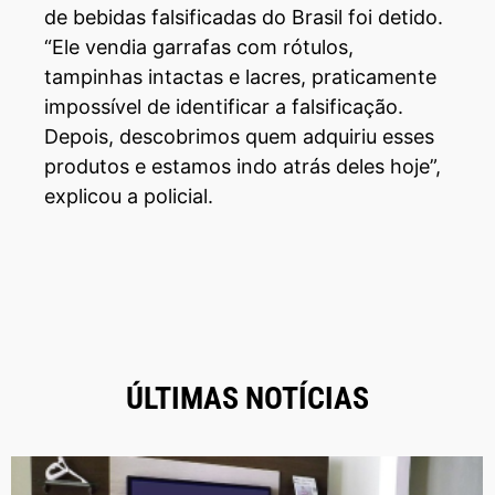
de bebidas falsificadas do Brasil foi detido.
“Ele vendia garrafas com rótulos,
tampinhas intactas e lacres, praticamente
impossível de identificar a falsificação.
Depois, descobrimos quem adquiriu esses
produtos e estamos indo atrás deles hoje”,
explicou a policial.
ÚLTIMAS NOTÍCIAS