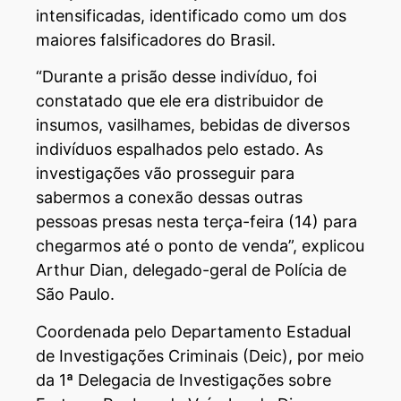
intensificadas, identificado como um dos
maiores falsificadores do Brasil.
“Durante a prisão desse indivíduo, foi
constatado que ele era distribuidor de
insumos, vasilhames, bebidas de diversos
indivíduos espalhados pelo estado. As
investigações vão prosseguir para
sabermos a conexão dessas outras
pessoas presas nesta terça-feira (14) para
chegarmos até o ponto de venda”, explicou
Arthur Dian, delegado-geral de Polícia de
São Paulo.
Coordenada pelo Departamento Estadual
de Investigações Criminais (Deic), por meio
da 1ª Delegacia de Investigações sobre