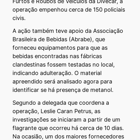
Furtos e Roubos de Veículos da Divecar, a
operação empenhou cerca de 150 policiais
civis.
A ação também teve apoio da Associação
Brasileira de Bebidas (Abrabe), que
forneceu equipamentos para que as
bebidas encontradas nas fábricas
clandestinas fossem testadas no local,
indicando adulteração. O material
apreendido será analisado agora para
identificar se há presença de metanol.
Segundo a delegada que coordena a
operação, Leslie Caran Petrus, as
investigações se iniciaram a partir de um
flagrante que ocorreu há cerca de 10 dias.
Na ocasião, um dos maiores fornecedores