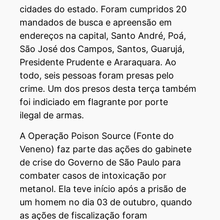
cidades do estado. Foram cumpridos 20
mandados de busca e apreensão em
endereços na capital, Santo André, Poá,
São José dos Campos, Santos, Guarujá,
Presidente Prudente e Araraquara. Ao
todo, seis pessoas foram presas pelo
crime. Um dos presos desta terça também
foi indiciado em flagrante por porte
ilegal de armas.
A Operação Poison Source (Fonte do
Veneno) faz parte das ações do gabinete
de crise do Governo de São Paulo para
combater casos de intoxicação por
metanol. Ela teve início após a prisão de
um homem no dia 03 de outubro, quando
as ações de fiscalização foram