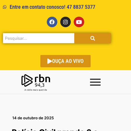
Entre em contato conosco! 47 8837 5377
OUÇA AO VIVO
14 de outubro de 2025