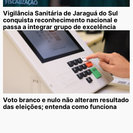
Vigilância Sanitária de Jaraguá do Sul
conquista reconhecimento nacional e
passa a integrar grupo de excelência
Voto branco e nulo não alteram resultado
das eleições; entenda como funciona