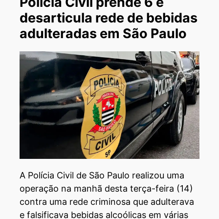
Polícia Civil prende 6 e
desarticula rede de bebidas
adulteradas em São Paulo
A Polícia Civil de São Paulo realizou uma
operação na manhã desta terça-feira (14)
contra uma rede criminosa que adulterava
e falsificava bebidas alcoólicas em várias