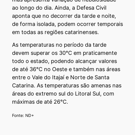
ao longo do dia. Ainda, a Defesa Civil
aponta que no decorrer da tarde e noite,
de forma isolada, podem ocorrer temporais
em todas as regiões catarinenses.
As temperaturas no período da tarde
devem superar os 30°C em praticamente
todo o estado, podendo alcançar valores
de até 36°C no Oeste e também nas áreas
entre o Vale do Itajaí e Norte de Santa
Catarina. As temperaturas são amenas nas
áreas do extremo sul do Litoral Sul, com
máximas de até 26°C.
Fonte: ND+