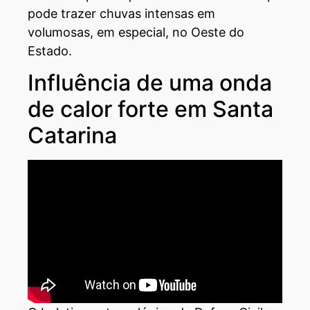
pode trazer chuvas intensas em
volumosas, em especial, no Oeste do
Estado.
Influência de uma onda
de calor forte em Santa
Catarina