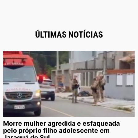
ÚLTIMAS NOTÍCIAS
Morre mulher agredida e esfaqueada
pelo próprio filho adolescente em
Jaraguá do Sul