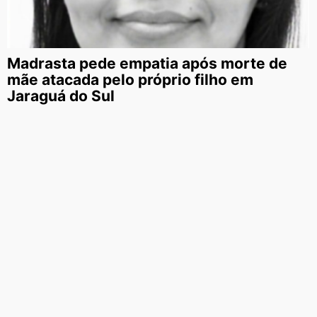
Madrasta pede empatia após morte de
mãe atacada pelo próprio filho em
Jaraguá do Sul