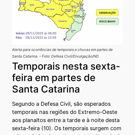
Alerta para ocorrências de temporais e chuvas em partes de
Santa Catarina. – Foto: Defesa Civil/Divulgação/ND
Temporais nesta sexta-
feira em partes de
Santa Catarina
Segundo a Defesa Civil, são esperados
temporais nas regiões do Extremo-Oeste
aos planaltos entre a tarde e à noite desta
sexta-feira (10). Os temporais surgem com