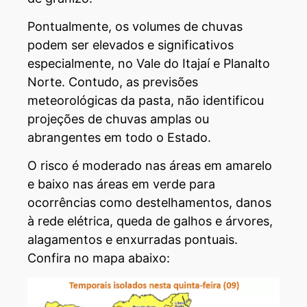
Pontualmente, os volumes de chuvas
podem ser elevados e significativos
especialmente, no Vale do Itajaí e Planalto
Norte. Contudo, as previsões
meteorológicas da pasta, não identificou
projeções de chuvas amplas ou
abrangentes em todo o Estado.
O risco é moderado nas áreas em amarelo
e baixo nas áreas em verde para
ocorrências como destelhamentos, danos
à rede elétrica, queda de galhos e árvores,
alagamentos e enxurradas pontuais.
Confira no mapa abaixo: