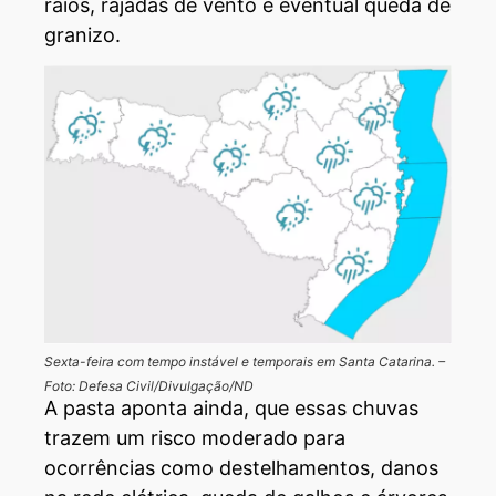
raios, rajadas de vento e eventual queda de
granizo.
Sexta-feira com tempo instável e temporais em Santa Catarina. –
Foto: Defesa Civil/Divulgação/ND
A pasta aponta ainda, que essas chuvas
trazem um risco moderado para
ocorrências como destelhamentos, danos