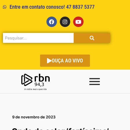
Entre em contato conosco! 47 8837 5377
OUÇA AO VIVO
9 de novembro de 2023