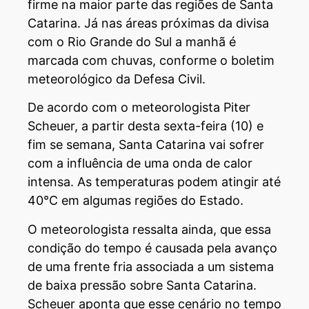
firme na maior parte das regiões de Santa
Catarina. Já nas áreas próximas da divisa
com o Rio Grande do Sul a manhã é
marcada com chuvas, conforme o boletim
meteorológico da Defesa Civil.
De acordo com o meteorologista Piter
Scheuer, a partir desta sexta-feira (10) e
fim se semana, Santa Catarina vai sofrer
com a influência de uma onda de calor
intensa. As temperaturas podem atingir até
40°C em algumas regiões do Estado.
O meteorologista ressalta ainda, que essa
condição do tempo é causada pela avanço
de uma frente fria associada a um sistema
de baixa pressão sobre Santa Catarina.
Scheuer aponta que esse cenário no tempo