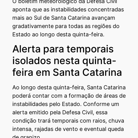
O boletim meteorológico da Defesa Civil
aponta que as instabilidades concentradas
mais ao Sul de Santa Catarina avançam
gradativamente para todas as regiões do
Estado ao longo desta quinta-feira.
Alerta para temporais
isolados nesta quinta-
feira em Santa Catarina
Ao longo desta quinta-feira, Santa Catarina
poderá contar com a formação de áreas de
instabilidades pelo Estado. Conforme um
alerta emitido pela Defesa Civil, essa
condição trará temporais com raios, chuva
intensa, rajadas de vento e eventual queda
de granizo.