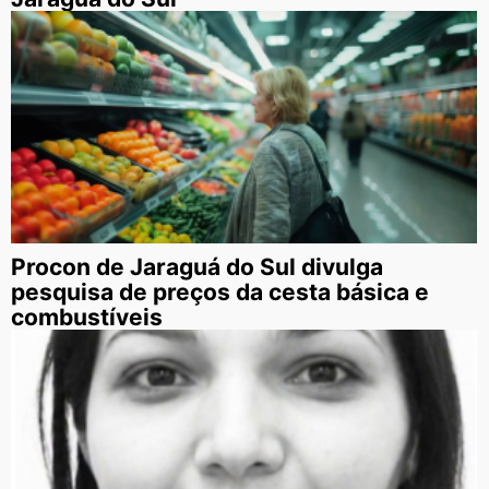
Procon de Jaraguá do Sul divulga
pesquisa de preços da cesta básica e
combustíveis