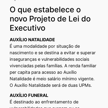
O que estabelece o
novo Projeto de Lei do
Executivo
AUXÍLIO NATALIDADE
É uma modalidade por situação de
nascimento e se destina a evitar e superar
inseguranças e vulnerabilidades sociais
vivenciadas pelas famílias. A renda familiar
per capita para acesso ao Auxílio
Natalidade é meio salário mínimo vigente.
O Auxílio Natalidade será de duas UPMs.
AUXÍLIO FUNERAL
É destinado ao enfrentamento de