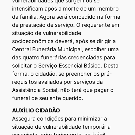
vulnerabilidades que surgem ou se
intensificam após a morte de um membro
da família. Agora será concedido na forma
de prestação de serviço. O requerente em
situação de vulnerabilidade
socioeconômica deverá, após se dirigir a
Central Funerária Municipal, escolher uma
das quatro funerárias credenciadas para
solicitar o Serviço Essencial Básico. Desta
forma, o cidadão, se preencher os pré-
requisitos avaliados por serviços da
Assistência Social, não terá que pagar o
funeral de seu ente querido.
AUXÍLIO CIDADÃO
Assegura condições para minimizar a
situação de vulnerabilidade temporária
associada, prioritariamente, ao frágil