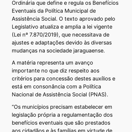
Ordinária que define e regula os Benefícios
Eventuais da Política Municipal de
Assistência Social. O texto aprovado pelo
Legislativo atualiza e amplia a lei vigente
(Lei nº 7.870/2019), que necessitava de
ajustes e adaptações devido às diversas
mudanças na sociedade jaraguaense.
A matéria representa um avanço
importante no que diz respeito aos
critérios para concessão destes auxílios e
está em consonância com a Política
Nacional de Assistência Social (PNAS).
“Os municípios precisam estabelecer em
legislação própria a regulamentação dos
benefícios eventuais que são prestados
aos cidadãos e às famílias em virtude de