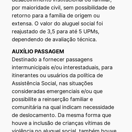
por maioridade civil, sem possibilidade de
retorno para a família de origem ou
extensa. O valor do aluguel social foi
reajustado de 3,5 para até 5 UPMs,
dependendo de avaliação técnica.
AUXÍLIO PASSAGEM
Destinado a fornecer passagens
intermunicipais e/ou interestaduais, para
itinerantes ou usuários da política de
Assistência Social, nas situações
consideradas emergenciais e/ou que
possibilite a reinserção familiar e
comunitária na qual indicam necessidade
de deslocamento. Da mesma forma que
houve a inclusão de crianças vítimas de
violência no aluguel social, também houve