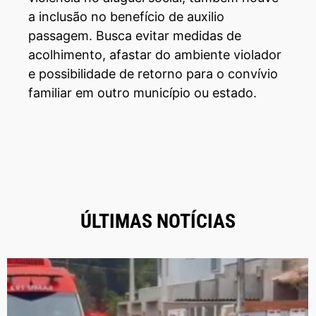
a inclusão no benefício de auxilio
passagem. Busca evitar medidas de
acolhimento, afastar do ambiente violador
e possibilidade de retorno para o convívio
familiar em outro município ou estado.
ÚLTIMAS NOTÍCIAS