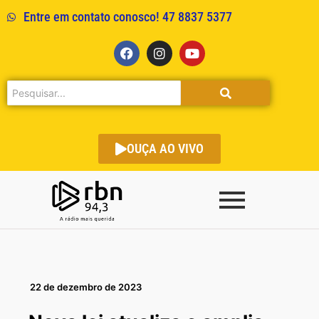
Entre em contato conosco! 47 8837 5377
OUÇA AO VIVO
22 de dezembro de 2023