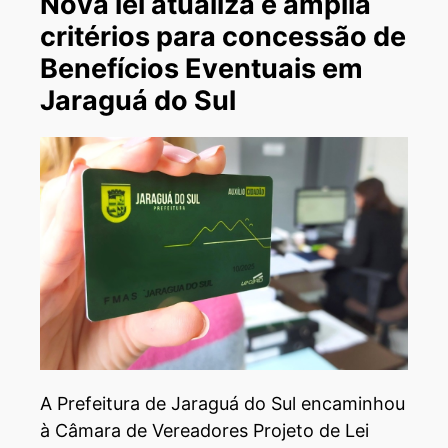
Nova lei atualiza e amplia
critérios para concessão de
Benefícios Eventuais em
Jaraguá do Sul
A Prefeitura de Jaraguá do Sul encaminhou
à Câmara de Vereadores Projeto de Lei