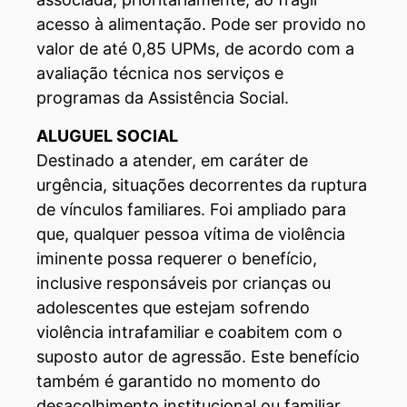
acesso à alimentação. Pode ser provido no
valor de até 0,85 UPMs, de acordo com a
avaliação técnica nos serviços e
programas da Assistência Social.
ALUGUEL SOCIAL
Destinado a atender, em caráter de
urgência, situações decorrentes da ruptura
de vínculos familiares. Foi ampliado para
que, qualquer pessoa vítima de violência
iminente possa requerer o benefício,
inclusive responsáveis por crianças ou
adolescentes que estejam sofrendo
violência intrafamiliar e coabitem com o
suposto autor de agressão. Este benefício
também é garantido no momento do
desacolhimento institucional ou familiar,