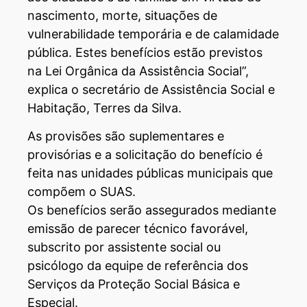
nascimento, morte, situações de
vulnerabilidade temporária e de calamidade
pública. Estes benefícios estão previstos
na Lei Orgânica da Assistência Social”,
explica o secretário de Assistência Social e
Habitação, Terres da Silva.
As provisões são suplementares e
provisórias e a solicitação do benefício é
feita nas unidades públicas municipais que
compõem o SUAS.
Os benefícios serão assegurados mediante
emissão de parecer técnico favorável,
subscrito por assistente social ou
psicólogo da equipe de referência dos
Serviços da Proteção Social Básica e
Especial.