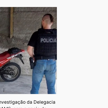
investigação da Delegacia