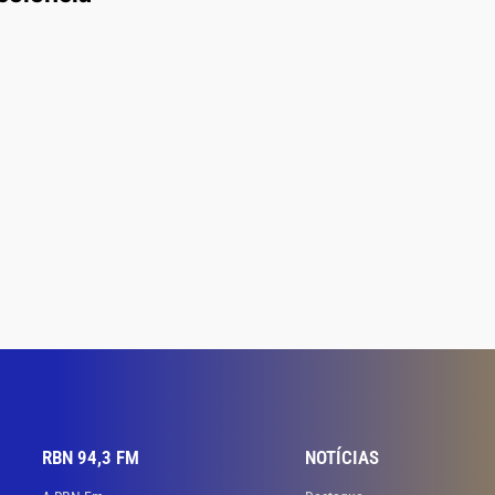
RBN 94,3 FM
NOTÍCIAS