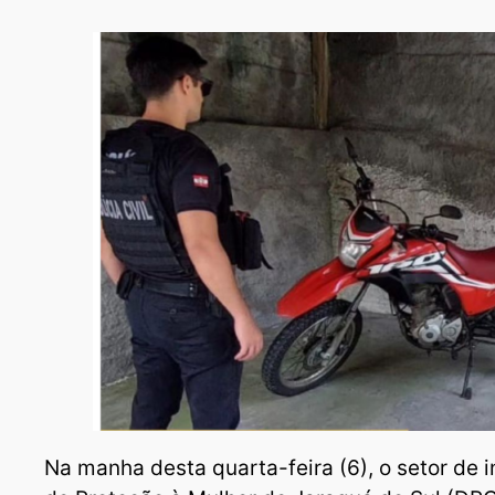
Na manha desta quarta-feira (6), o setor de 