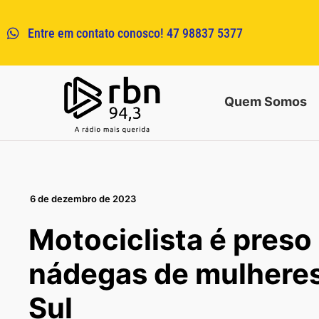
Entre em contato conosco! 47 98837 5377
Quem Somos
6 de dezembro de 2023
Motociclista é preso
nádegas de mulhere
Sul