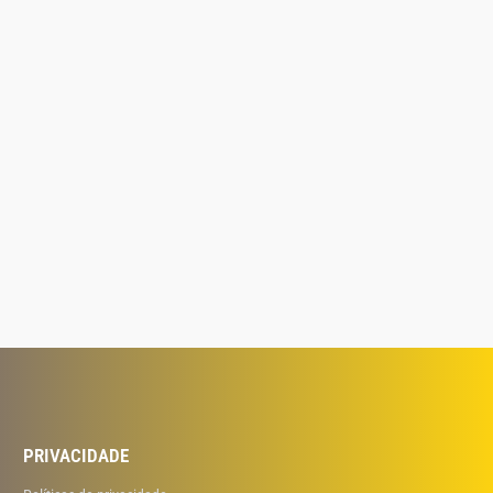
PRIVACIDADE