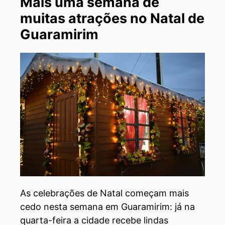
Mais uma semana de
muitas atrações no Natal de
Guaramirim
As celebrações de Natal começam mais
cedo nesta semana em Guaramirim: já na
quarta-feira a cidade recebe lindas