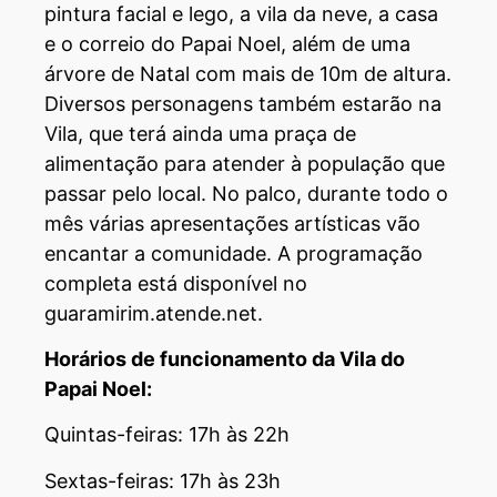
pintura facial e lego, a vila da neve, a casa
e o correio do Papai Noel, além de uma
árvore de Natal com mais de 10m de altura.
Diversos personagens também estarão na
Vila, que terá ainda uma praça de
alimentação para atender à população que
passar pelo local. No palco, durante todo o
mês várias apresentações artísticas vão
encantar a comunidade. A programação
completa está disponível no
guaramirim.atende.net.
Horários de funcionamento da Vila do
Papai Noel:
Quintas-feiras: 17h às 22h
Sextas-feiras: 17h às 23h