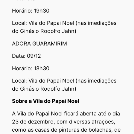
Horário: 19h30
Local: Vila do Papai Noel (nas imediações
do Ginásio Rodolfo Jahn)
ADORA GUARAMIRIM
Data: 09/12
Horário: 18h30
Local: Vila do Papai Noel (nas imediações
do Ginásio Rodolfo Jahn)
Sobre a Vila do Papai Noel
A Vila do Papai Noel ficará aberta até o dia
23 de dezembro, com diversas atrações,
como as casas de pinturas de bolachas, de