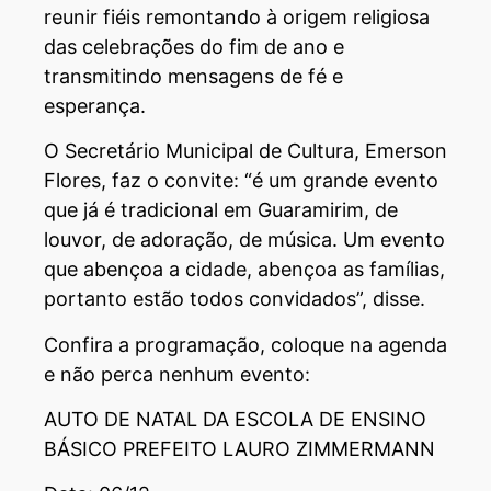
reunir fiéis remontando à origem religiosa
das celebrações do fim de ano e
transmitindo mensagens de fé e
esperança.
O Secretário Municipal de Cultura, Emerson
Flores, faz o convite: “é um grande evento
que já é tradicional em Guaramirim, de
louvor, de adoração, de música. Um evento
que abençoa a cidade, abençoa as famílias,
portanto estão todos convidados”, disse.
Confira a programação, coloque na agenda
e não perca nenhum evento:
AUTO DE NATAL DA ESCOLA DE ENSINO
BÁSICO PREFEITO LAURO ZIMMERMANN