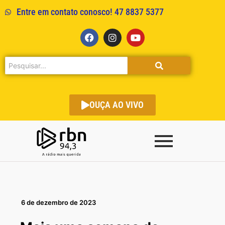
Entre em contato conosco! 47 8837 5377
OUÇA AO VIVO
6 de dezembro de 2023