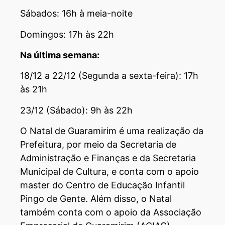
Sábados: 16h à meia-noite
Domingos: 17h às 22h
Na última semana:
18/12 a 22/12 (Segunda a sexta-feira): 17h
às 21h
23/12 (Sábado): 9h às 22h
O Natal de Guaramirim é uma realização da
Prefeitura, por meio da Secretaria de
Administração e Finanças e da Secretaria
Municipal de Cultura, e conta com o apoio
master do Centro de Educação Infantil
Pingo de Gente. Além disso, o Natal
também conta com o apoio da Associação