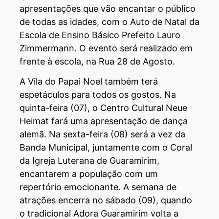
apresentações que vão encantar o público
de todas as idades, com o Auto de Natal da
Escola de Ensino Básico Prefeito Lauro
Zimmermann. O evento será realizado em
frente à escola, na Rua 28 de Agosto.
A Vila do Papai Noel também terá
espetáculos para todos os gostos. Na
quinta-feira (07), o Centro Cultural Neue
Heimat fará uma apresentação de dança
alemã. Na sexta-feira (08) será a vez da
Banda Municipal, juntamente com o Coral
da Igreja Luterana de Guaramirim,
encantarem a população com um
repertório emocionante. A semana de
atrações encerra no sábado (09), quando
o tradicional Adora Guaramirim volta a