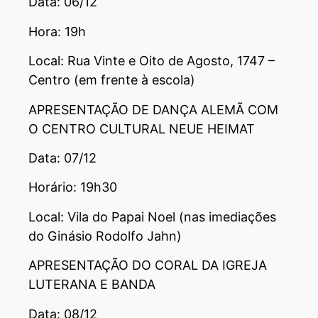
Data: 06/12
Hora: 19h
Local: Rua Vinte e Oito de Agosto, 1747 –
Centro (em frente à escola)
APRESENTAÇÃO DE DANÇA ALEMÃ COM
O CENTRO CULTURAL NEUE HEIMAT
Data: 07/12
Horário: 19h30
Local: Vila do Papai Noel (nas imediações
do Ginásio Rodolfo Jahn)
APRESENTAÇÃO DO CORAL DA IGREJA
LUTERANA E BANDA
Data: 08/12