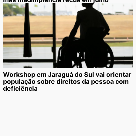
Workshop em Jaraguá do Sul vai orientar
população sobre direitos da pessoa com
deficiência