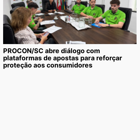
PROCON/SC abre diálogo com
plataformas de apostas para reforçar
proteção aos consumidores