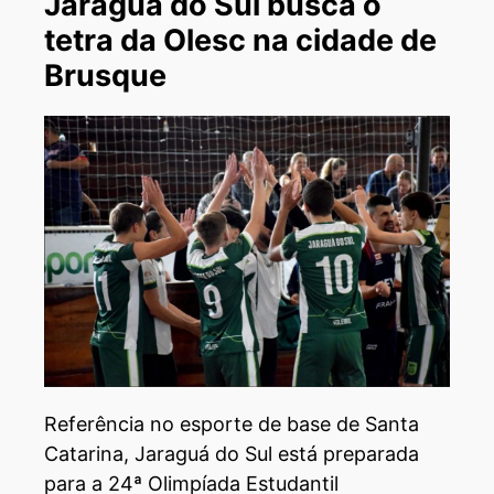
Jaraguá do Sul busca o
tetra da Olesc na cidade de
Brusque
Referência no esporte de base de Santa
Catarina, Jaraguá do Sul está preparada
para a 24ª Olimpíada Estudantil