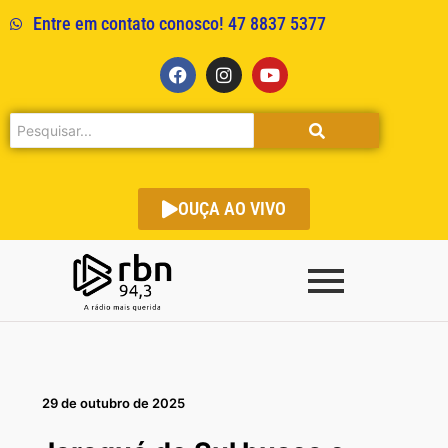
Entre em contato conosco! 47 8837 5377
OUÇA AO VIVO
29 de outubro de 2025