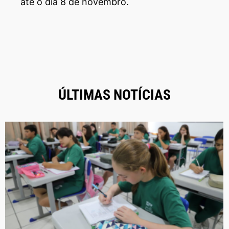
até o dia 8 de novembro.
ÚLTIMAS NOTÍCIAS