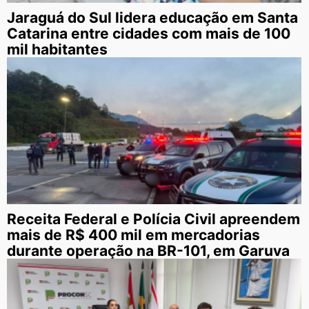
Jaraguá do Sul lidera educação em Santa
Catarina entre cidades com mais de 100
mil habitantes
Receita Federal e Polícia Civil apreendem
mais de R$ 400 mil em mercadorias
durante operação na BR-101, em Garuva