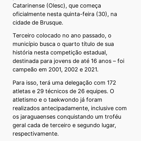
Catarinense (Olesc), que começa
oficialmente nesta quinta-feira (30), na
cidade de Brusque.
Terceiro colocado no ano passado, o
município busca o quarto título de sua
história nesta competição estadual,
destinada para jovens de até 16 anos – foi
campeão em 2001, 2002 e 2021.
Para isso, terá uma delegação com 172
atletas e 29 técnicos de 26 equipes. O
atletismo e o taekwondo já foram
realizados antecipadamente, inclusive com
os jaraguaenses conquistando um troféu
geral cada de terceiro e segundo lugar,
respectivamente.