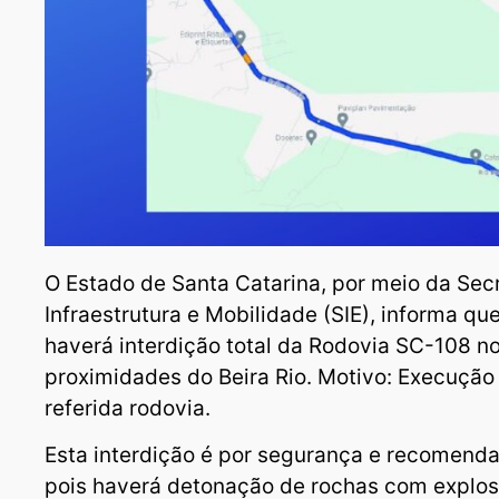
O Estado de Santa Catarina, por meio da Sec
Infraestrutura e Mobilidade (SIE), informa que
haverá interdição total da Rodovia SC-108 
proximidades do Beira Rio. Motivo: Execução
referida rodovia.
Esta interdição é por segurança e recomendaç
pois haverá detonação de rochas com explosi