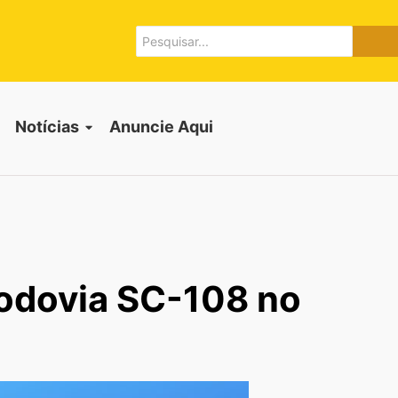
Notícias
Anuncie Aqui
Rodovia SC-108 no