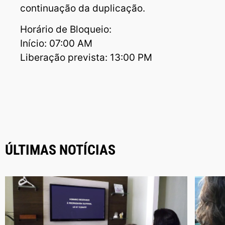
continuação da duplicação.
Horário de Bloqueio:
Início: 07:00 AM
Liberação prevista: 13:00 PM
ÚLTIMAS NOTÍCIAS