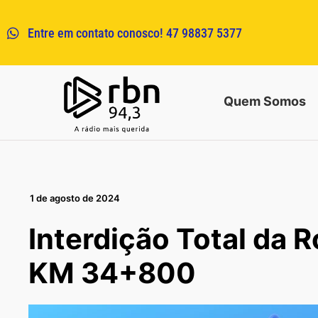
Entre em contato conosco! 47 98837 5377
Quem Somos
1 de agosto de 2024
Interdição Total da 
KM 34+800