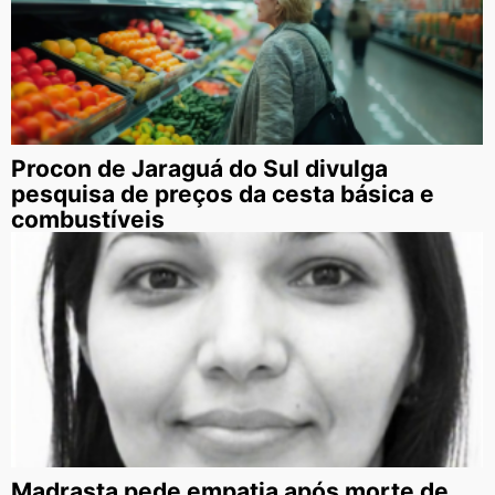
Procon de Jaraguá do Sul divulga
pesquisa de preços da cesta básica e
combustíveis
Madrasta pede empatia após morte de