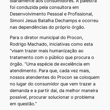
diariamente aos consumidores. A palestra
foi conduzida pela consultora em
Desenvolvimento Pessoal e Profissional,
Simoni Jesus Batalha Dechamps e ocorreu
nas dependências do próprio órgão.
Para o diretor municipal do Procon,
Rodrigo Machado, iniciativas como esta
“visam trazer mais humanização ao
tratamento com o público que procura o
órgão. “Uma espécie de excelência em
atendimento. Para que, cada vez mais,
nossos atendentes do Procon se coloquem
no lugar do consumidor que vem trazer a
demanda e a partir dai, da melhor maneira
possível, procurar solucionar o problema
em questão.”