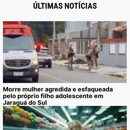
ÚLTIMAS NOTÍCIAS
Morre mulher agredida e esfaqueada
pelo próprio filho adolescente em
Jaraguá do Sul