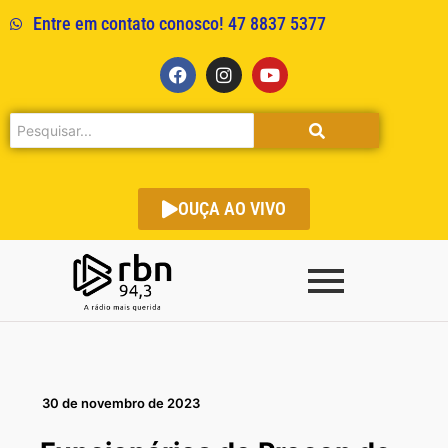
Entre em contato conosco! 47 8837 5377
OUÇA AO VIVO
30 de novembro de 2023