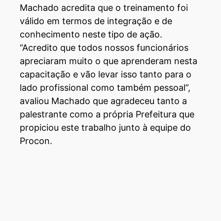
Machado acredita que o treinamento foi
válido em termos de integração e de
conhecimento neste tipo de ação.
“Acredito que todos nossos funcionários
apreciaram muito o que aprenderam nesta
capacitação e vão levar isso tanto para o
lado profissional como também pessoal”,
avaliou Machado que agradeceu tanto a
palestrante como a própria Prefeitura que
propiciou este trabalho junto à equipe do
Procon.