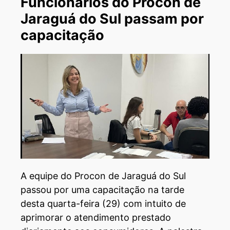
Funcionários do Procon de
Jaraguá do Sul passam por
capacitação
A equipe do Procon de Jaraguá do Sul
passou por uma capacitação na tarde
desta quarta-feira (29) com intuito de
aprimorar o atendimento prestado