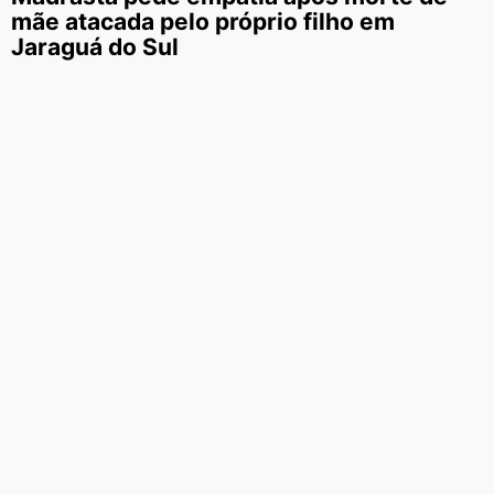
mãe atacada pelo próprio filho em
Jaraguá do Sul