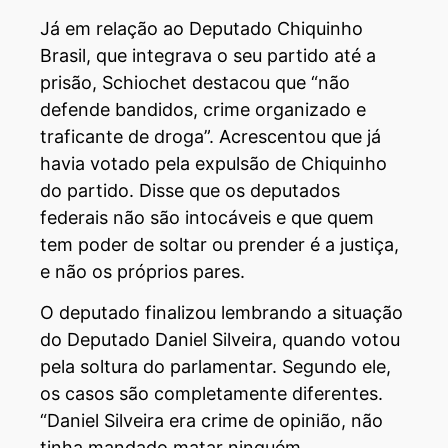
Já em relação ao Deputado Chiquinho
Brasil, que integrava o seu partido até a
prisão, Schiochet destacou que “não
defende bandidos, crime organizado e
traficante de droga”. Acrescentou que já
havia votado pela expulsão de Chiquinho
do partido. Disse que os deputados
federais não são intocáveis e que quem
tem poder de soltar ou prender é a justiça,
e não os próprios pares.
O deputado finalizou lembrando a situação
do Deputado Daniel Silveira, quando votou
pela soltura do parlamentar. Segundo ele,
os casos são completamente diferentes.
“Daniel Silveira era crime de opinião, não
tinha mandado matar ninguém,