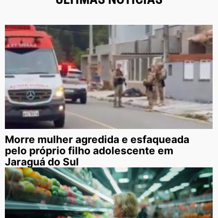
Morre mulher agredida e esfaqueada
pelo próprio filho adolescente em
Jaraguá do Sul