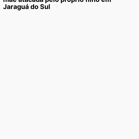
Jaraguá do Sul