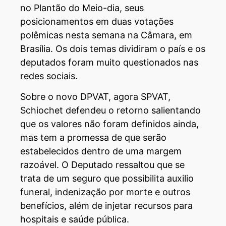
no Plantão do Meio-dia, seus
posicionamentos em duas votações
polêmicas nesta semana na Câmara, em
Brasília. Os dois temas dividiram o país e os
deputados foram muito questionados nas
redes sociais.
Sobre o novo DPVAT, agora SPVAT,
Schiochet defendeu o retorno salientando
que os valores não foram definidos ainda,
mas tem a promessa de que serão
estabelecidos dentro de uma margem
razoável. O Deputado ressaltou que se
trata de um seguro que possibilita auxilio
funeral, indenização por morte e outros
benefícios, além de injetar recursos para
hospitais e saúde pública.