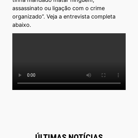
assassinato ou ligação com o crime
organizado”. Veja a entrevista completa
abaixo.
ÚLTIMAS NOTÍCIAS