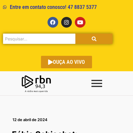
Entre em contato conosco! 47 8837 5377
OUÇA AO VIVO
12 de abril de 2024