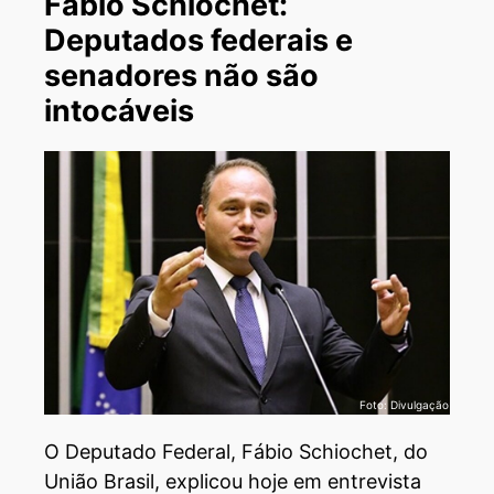
Fábio Schiochet:
Deputados federais e
senadores não são
intocáveis
Foto: Divulgação
O Deputado Federal, Fábio Schiochet, do
União Brasil, explicou hoje em entrevista