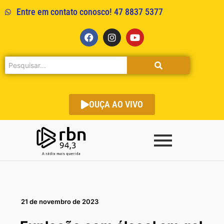
Entre em contato conosco! 47 8837 5377
OUÇA AO VIVO
21 de novembro de 2023