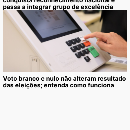
conquista reconhecimento nacional e
passa a integrar grupo de excelência
Voto branco e nulo não alteram resultado
das eleições; entenda como funciona