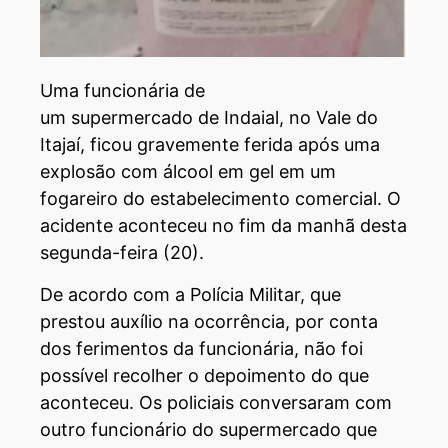
Uma funcionária de
um supermercado de Indaial, no Vale do
Itajaí, ficou gravemente ferida após uma
explosão com álcool em gel em um
fogareiro do estabelecimento comercial. O
acidente aconteceu no fim da manhã desta
segunda-feira (20).
De acordo com a Polícia Militar, que
prestou auxílio na ocorrência, por conta
dos ferimentos da funcionária, não foi
possível recolher o depoimento do que
aconteceu. Os policiais conversaram com
outro funcionário do supermercado que