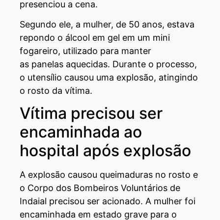
presenciou a cena.
Segundo ele, a mulher, de 50 anos, estava
repondo o álcool em gel em um mini
fogareiro, utilizado para manter
as panelas aquecidas. Durante o processo,
o utensílio causou uma explosão, atingindo
o rosto da vítima.
Vítima precisou ser
encaminhada ao
hospital após explosão
A explosão causou queimaduras no rosto e
o Corpo dos Bombeiros Voluntários de
Indaial precisou ser acionado. A mulher foi
encaminhada em estado grave para o