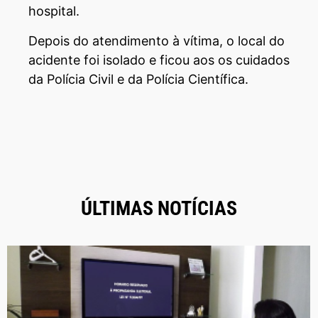
hospital.
Depois do atendimento à vítima, o local do
acidente foi isolado e ficou aos os cuidados
da Polícia Civil e da Polícia Científica.
ÚLTIMAS NOTÍCIAS