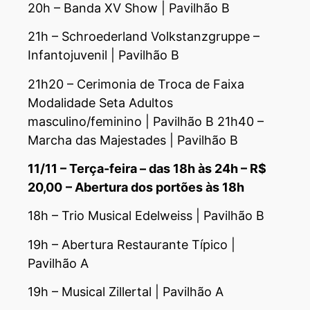
20h – Banda XV Show | Pavilhão B
21h – Schroederland Volkstanzgruppe –
Infantojuvenil | Pavilhão B
21h20 – Cerimonia de Troca de Faixa
Modalidade Seta Adultos
masculino/feminino | Pavilhão B 21h40 –
Marcha das Majestades | Pavilhão B
11/11 – Terça-feira – das 18h às 24h – R$
20,00
– Abertura dos portões às 18h
18h – Trio Musical Edelweiss | Pavilhão B
19h – Abertura Restaurante Típico |
Pavilhão A
19h – Musical Zillertal | Pavilhão A