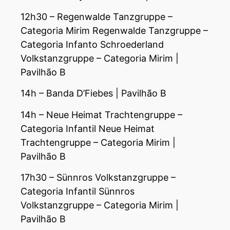
12h30 – Regenwalde Tanzgruppe –
Categoria Mirim Regenwalde Tanzgruppe –
Categoria Infanto Schroederland
Volkstanzgruppe – Categoria Mirim |
Pavilhão B
14h – Banda D’Fiebes | Pavilhão B
14h – Neue Heimat Trachtengruppe –
Categoria Infantil Neue Heimat
Trachtengruppe – Categoria Mirim |
Pavilhão B
17h30 – Sünnros Volkstanzgruppe –
Categoria Infantil Sünnros
Volkstanzgruppe – Categoria Mirim |
Pavilhão B