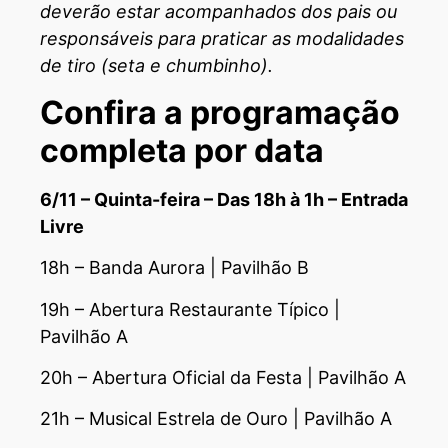
deverão estar acompanhados dos pais ou
responsáveis para praticar as modalidades
de tiro (seta e chumbinho).
Confira a programação
completa por data
6/11 – Quinta-feira – Das 18h à 1h – Entrada
Livre
18h – Banda Aurora | Pavilhão B
19h – Abertura Restaurante Típico |
Pavilhão A
20h – Abertura Oficial da Festa | Pavilhão A
21h – Musical Estrela de Ouro | Pavilhão A