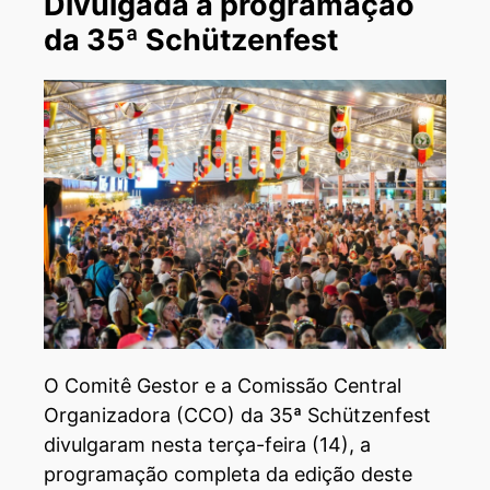
Divulgada a programação
da 35ª Schützenfest
O Comitê Gestor e a Comissão Central
Organizadora (CCO) da 35ª Schützenfest
divulgaram nesta terça-feira (14), a
programação completa da edição deste