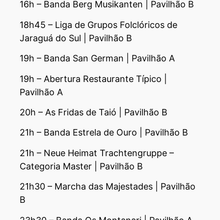
16h – Banda Berg Musikanten | Pavilhão B
18h45 – Liga de Grupos Folclóricos de
Jaraguá do Sul | Pavilhão B
19h – Banda San German | Pavilhão A
19h – Abertura Restaurante Típico |
Pavilhão A
20h – As Fridas de Taió | Pavilhão B
21h – Banda Estrela de Ouro | Pavilhão B
21h – Neue Heimat Trachtengruppe –
Categoria Master | Pavilhão B
21h30 – Marcha das Majestades | Pavilhão
B