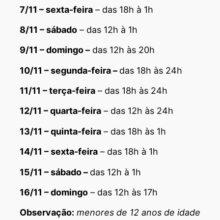
7/11 – sexta-feira
– das 18h à 1h
8/11 – sábado
– das 12h à 1h
9/11 – domingo –
das 12h às 20h
10/11 – segunda-feira –
das 18h às 24h
11/11 – terça-feira
– das 18h às 24h
12/11 – quarta-feira
– das 12h às 24h
13/11 – quinta-feira
– das 18h às 1h
14/11 – sexta-feira
– das 18h à 1h
15/11 – sábado –
das 12h à 1h
16/11 – domingo
– das 12h às 17h
Observação:
menores de 12 anos de idade