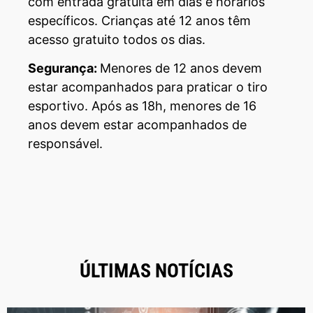
com entrada gratuita em dias e horários
específicos. Crianças até 12 anos têm
acesso gratuito todos os dias.
Segurança:
Menores de 12 anos devem
estar acompanhados para praticar o tiro
esportivo. Após as 18h, menores de 16
anos devem estar acompanhados de
responsável.
ÚLTIMAS NOTÍCIAS