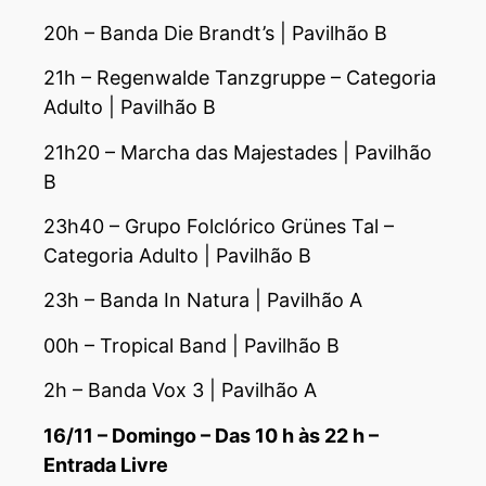
20h – Banda Die Brandt’s | Pavilhão B
21h – Regenwalde Tanzgruppe – Categoria
Adulto | Pavilhão B
21h20 – Marcha das Majestades | Pavilhão
B
23h40 – Grupo Folclórico Grünes Tal –
Categoria Adulto | Pavilhão B
23h – Banda In Natura | Pavilhão A
00h – Tropical Band | Pavilhão B
2h – Banda Vox 3 | Pavilhão A
16/11 – Domingo – Das 10 h às 22 h –
Entrada Livre