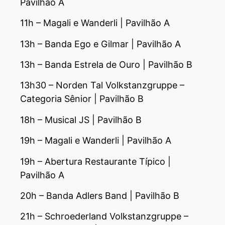
Pavilhão A
11h – Magali e Wanderli | Pavilhão A
13h – Banda Ego e Gilmar | Pavilhão A
13h – Banda Estrela de Ouro | Pavilhão B
13h30 – Norden Tal Volkstanzgruppe –
Categoria Sênior | Pavilhão B
18h – Musical JS | Pavilhão B
19h – Magali e Wanderli | Pavilhão A
19h – Abertura Restaurante Típico |
Pavilhão A
20h – Banda Adlers Band | Pavilhão B
21h – Schroederland Volkstanzgruppe –