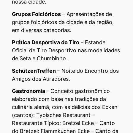
nossa cidade.
Grupos Folclóricos
– Apresentações de
grupos folclóricos da cidade e da região,
em diversas categorias.
Prática Desportiva do Tiro
– Estande
Oficial de Tiro Desportivo nas modalidades
de Seta e Chumbinho.
SchützenTreffen
– Noite do Encontro dos
Amigos dos Atiradores.
Gastronomia
– Conceito gastronômico
elaborado com base nas tradições da
culinária alemã, com as delícias dos Ecken
(cantos): Typisches Restaurant –
Restaurante Típico; Bretzel Ecke – Canto
do Bretzel; Flammkuchen Ecke – Canto da