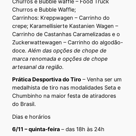
Churros e Bubble waffle – Food Truck
Churros e Bubble Waffle;
Carrinhos: Kreppwagen – Carrinho do
crepe; Karamellisierte Kastanien Wagen –
Carrinho de Castanhas Caramelizadas e o
Zuckerwattewagen – Carrinho do algodão-
doce.
Além das opções de chope de
marca renomada e opções de chope
artesanal da região.
Prática Desportiva do Tiro
– Venha ser um
medalhista de tiro nas modalidades Seta e
Chumbinho na maior festa de atiradores
do Brasil.
Dias e horários
6/11 – quinta-feira
– das 18h às 24h