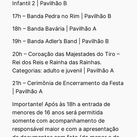
Infantil 2 | Pavilhão B
17h – Banda Pedra no Rim | Pavilhão B
18h – Banda Bavária | Pavilhão A
19h – Banda Adler’s Band | Pavilhão B
20h – Coroação das Majestades do Tiro –
Rei dos Reis e Rainha das Rainhas.
Categorias: adulto e juvenil | Pavilhão A
21h – Cerimônia de Encerramento da Festa
| Pavilhão A
Importante! Após às 18h a entrada de
menores de 16 anos será permitida
somente com acompanhamento de
responsável maior e com a apresentação