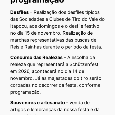
Desfiles
– Realização dos desfiles típicos
das Sociedades e Clubes de Tiro do Vale do
Itapocu, aos domingos e o desfile festivo
no dia 15 de novembro. Realização de
marchas representativas das buscas de
Reis e Rainhas durante o período da festa.
Concurso das Realezas
– A escolha da
realeza que representará a Schützenfest
em 2026, acontecerá no dia 14 de
novembro. Já as majestades do tiro serão
coroadas no decorrer da festa, conforme
programação.
Souvenires e artesanato
– venda de
artigos e lembranças da nossa festa e da