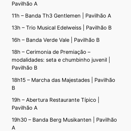
Pavilhão A
11h – Banda Th3 Gentlemen | Pavilhão A
13h – Trio Musical Edelweiss | Pavilhão B
16h – Banda Verde Vale | Pavilhão B
18h – Cerimonia de Premiação –
modalidades: seta e chumbinho juvenil |
Pavilhão B
18h15 – Marcha das Majestades | Pavilhão
B
19h – Abertura Restaurante Típico |
Pavilhão A
19h30 – Banda Berg Musikanten | Pavilhão
A