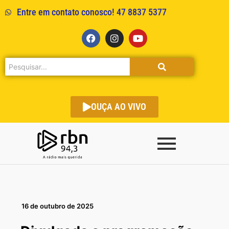
Entre em contato conosco! 47 8837 5377
OUÇA AO VIVO
16 de outubro de 2025