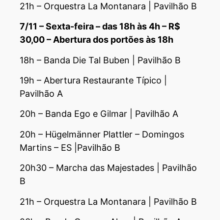
21h – Orquestra La Montanara | Pavilhão B
7/11 – Sexta-feira – das 18h às 4h – R$
30,00 – Abertura dos portões às 18h
18h – Banda Die Tal Buben | Pavilhão B
19h – Abertura Restaurante Típico |
Pavilhão A
20h – Banda Ego e Gilmar | Pavilhão A
20h – Hügelmänner Plattler – Domingos
Martins – ES |Pavilhão B
20h30 – Marcha das Majestades | Pavilhão
B
21h – Orquestra La Montanara | Pavilhão B