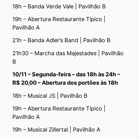
18h – Banda Verde Vale | Pavilhão B
19h – Abertura Restaurante Típico |
Pavilhão A
21h – Banda Adler’s Band | Pavilhão B
21h30 – Marcha das Majestades | Pavilhão
B
10/11 – Segunda-feira – das 18h às 24h –
R$ 20,00 – Abertura dos portões às 18h
18h – Musical JS | Pavilhão B
19h – Abertura Restaurante Típico |
Pavilhão A
19h – Musical Zillertal | Pavilhão A