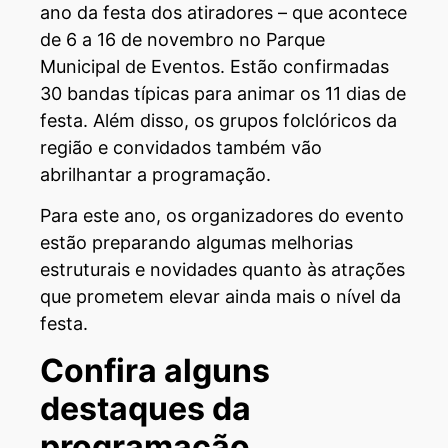
ano da festa dos atiradores – que acontece
de 6 a 16 de novembro no Parque
Municipal de Eventos. Estão confirmadas
30 bandas típicas para animar os 11 dias de
festa. Além disso, os grupos folclóricos da
região e convidados também vão
abrilhantar a programação.
Para este ano, os organizadores do evento
estão preparando algumas melhorias
estruturais e novidades quanto às atrações
que prometem elevar ainda mais o nível da
festa.
Confira alguns
destaques da
programação