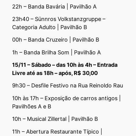
22h – Banda Bavária | Pavilhão A
23h40 – Sünnros Volkstanzgruppe –
Categoria Adulto | Pavilhão B
00h – Banda Cruzeiro | Pavilhão B
1h – Banda Brilha Som | Pavilhão A
15/11 – Sábado – das 10h às 4h – Entrada
Livre até as 18h – após, R$ 30,00
9h30 – Desfile Festivo na Rua Reinoldo Rau
10h às 17h – Exposição de carros antigos |
Pavilhões A e B
10h – Musical Zillertal | Pavilhão B
11h – Abertura Restaurante Típico |