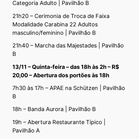
Categoria Adulto | Pavilhão B
21h20 – Cerimonia de Troca de Faixa
Modalidade Carabina 22 Adultos
masculino/feminino | Pavilhão B
21h40 – Marcha das Majestades | Pavilhão
B
13/11 – Quinta-feira – das 18h às 2h – R$
20,00 – Abertura dos portões às 18h
7h30 às 17h – APAE na Schützen | Pavilhão
B
18h – Banda Aurora | Pavilhão B
19h – Abertura Restaurante Típico |
Pavilhão A