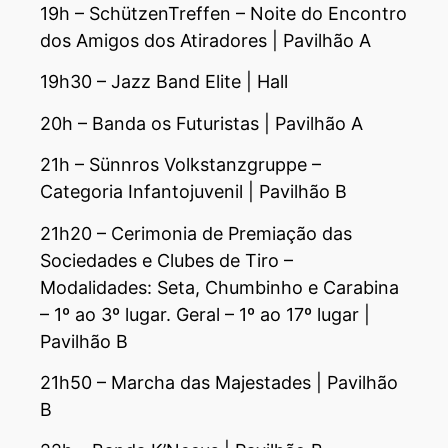
19h – SchützenTreffen – Noite do Encontro
dos Amigos dos Atiradores | Pavilhão A
19h30 – Jazz Band Elite | Hall
20h – Banda os Futuristas | Pavilhão A
21h – Sünnros Volkstanzgruppe –
Categoria Infantojuvenil | Pavilhão B
21h20 – Cerimonia de Premiação das
Sociedades e Clubes de Tiro –
Modalidades: Seta, Chumbinho e Carabina
– 1º ao 3º lugar. Geral – 1º ao 17º lugar |
Pavilhão B
21h50 – Marcha das Majestades | Pavilhão
B