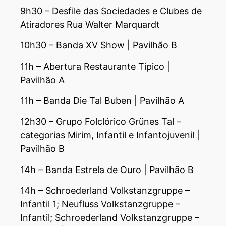
9h30 – Desfile das Sociedades e Clubes de
Atiradores Rua Walter Marquardt
10h30 – Banda XV Show | Pavilhão B
11h – Abertura Restaurante Típico |
Pavilhão A
11h – Banda Die Tal Buben | Pavilhão A
12h30 – Grupo Folclórico Grünes Tal –
categorias Mirim, Infantil e Infantojuvenil |
Pavilhão B
14h – Banda Estrela de Ouro | Pavilhão B
14h – Schroederland Volkstanzgruppe –
Infantil 1; Neufluss Volkstanzgruppe –
Infantil; Schroederland Volkstanzgruppe –