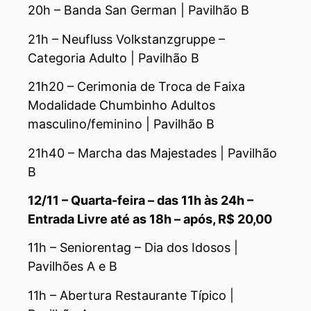
20h – Banda San German | Pavilhão B
21h – Neufluss Volkstanzgruppe –
Categoria Adulto | Pavilhão B
21h20 – Cerimonia de Troca de Faixa
Modalidade Chumbinho Adultos
masculino/feminino | Pavilhão B
21h40 – Marcha das Majestades | Pavilhão
B
12/11 – Quarta-feira – das 11h às 24h –
Entrada Livre até as 18h – após, R$ 20,00
11h – Seniorentag – Dia dos Idosos |
Pavilhões A e B
11h – Abertura Restaurante Típico |