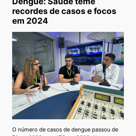
Dengue: Saúde teme
recordes de casos e focos
em 2024
O número de casos de dengue passou de