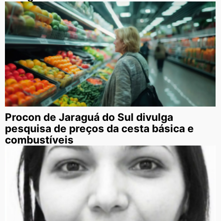
Procon de Jaraguá do Sul divulga
pesquisa de preços da cesta básica e
combustíveis