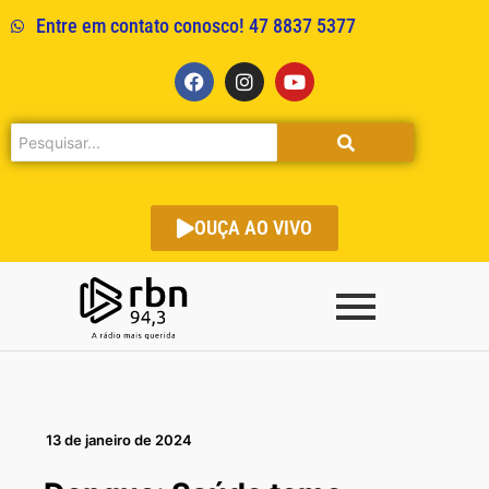
Entre em contato conosco! 47 8837 5377
OUÇA AO VIVO
13 de janeiro de 2024