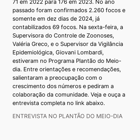
71 em 2022 para 176 em 2023. No ano
passado foram confirmados 2.260 focos e
somente em dez dias de 2024, já
contabilizados 69 focos. Na sexta-feira, a
Supervisora do Controle de Zoonoses,
Valéria Greco, e o Supervisor da Vigilância
Epidemiológica, Giovani Lombardi,
estiveram no Programa Plantão do Meio-
dia. Entre orientações e recomendações,
salientaram a preocupação com o
crescimento dos números e pediram a
colaboração da comunidade. Veja e ouça a
entrevista completa no link abaixo.
ENTREVISTA NO PLANTÃO DO MEIO-DIA