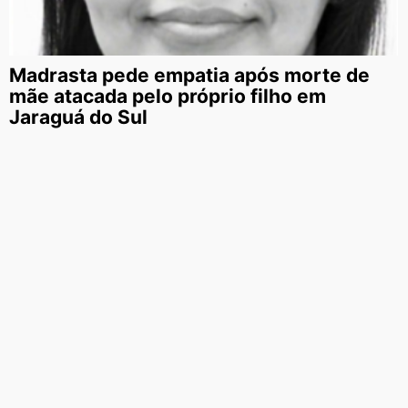
Madrasta pede empatia após morte de
mãe atacada pelo próprio filho em
Jaraguá do Sul