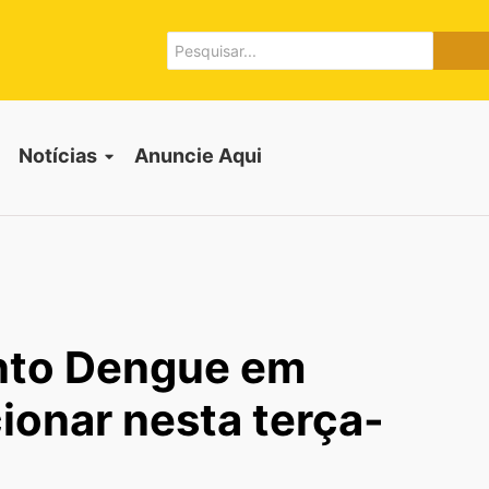
Notícias
Anuncie Aqui
nto Dengue em
ionar nesta terça-