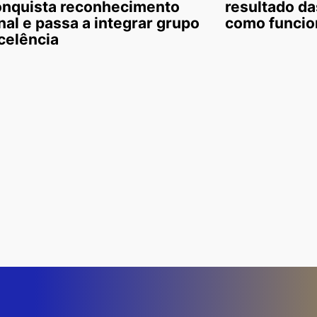
onquista reconhecimento
resultado da
nal e passa a integrar grupo
como funcio
celência