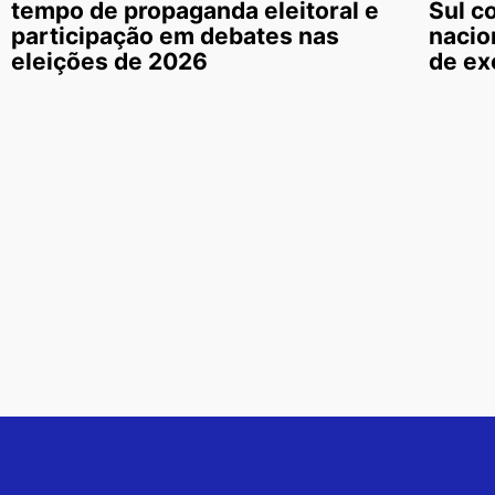
tempo de propaganda eleitoral e
Sul c
participação em debates nas
nacio
eleições de 2026
de ex