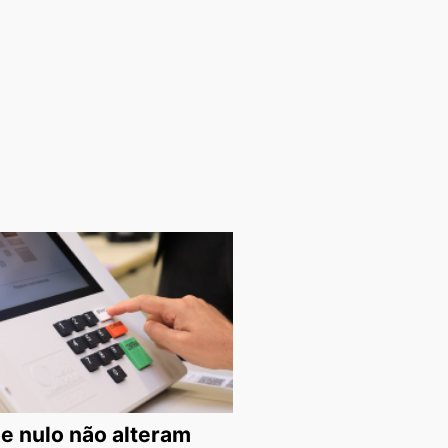
e nulo não alteram