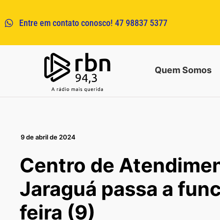
Entre em contato conosco! 47 98837 5377
Quem Somos
9 de abril de 2024
Centro de Atendime
Jaraguá passa a func
feira (9)