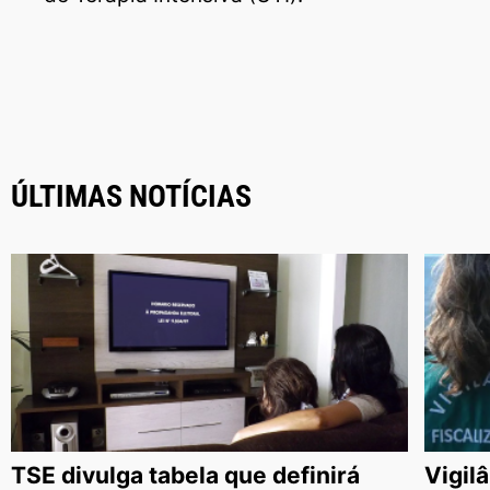
ÚLTIMAS NOTÍCIAS
TSE divulga tabela que definirá
Vigil