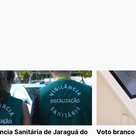
ância Sanitária de Jaraguá do
Voto branco 