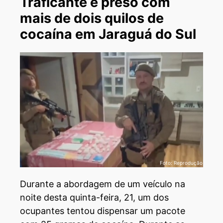
Traficante é preso com
mais de dois quilos de
cocaína em Jaraguá do Sul
Foto: Reprodução
Durante a abordagem de um veículo na
noite desta quinta-feira, 21, um dos
ocupantes tentou dispensar um pacote