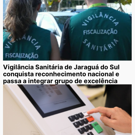
Vigilância Sanitária de Jaraguá do Sul
conquista reconhecimento nacional e
passa a integrar grupo de excelência