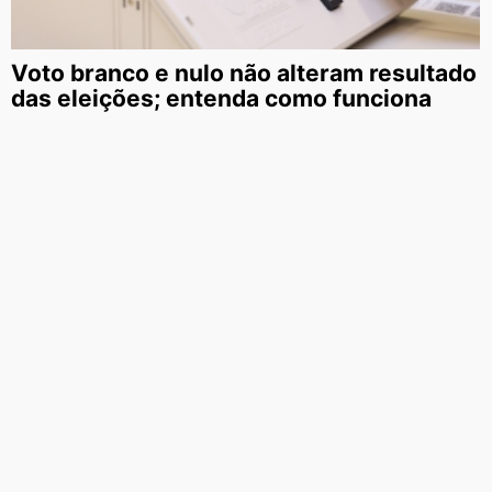
Voto branco e nulo não alteram resultado
das eleições; entenda como funciona