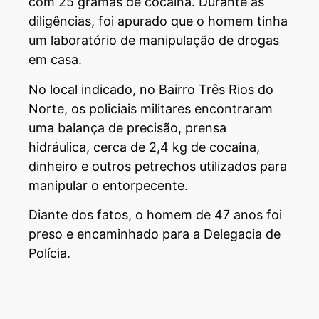
com 25 gramas de cocaína. Durante as
diligências, foi apurado que o homem tinha
um laboratório de manipulação de drogas
em casa.
No local indicado, no Bairro Três Rios do
Norte, os policiais militares encontraram
uma balança de precisão, prensa
hidráulica, cerca de 2,4 kg de cocaína,
dinheiro e outros petrechos utilizados para
manipular o entorpecente.
Diante dos fatos, o homem de 47 anos foi
preso e encaminhado para a Delegacia de
Polícia.