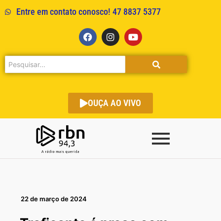
Entre em contato conosco! 47 8837 5377
OUÇA AO VIVO
22 de março de 2024