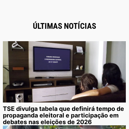
ÚLTIMAS NOTÍCIAS
TSE divulga tabela que definirá tempo de
propaganda eleitoral e participação em
debates nas eleições de 2026