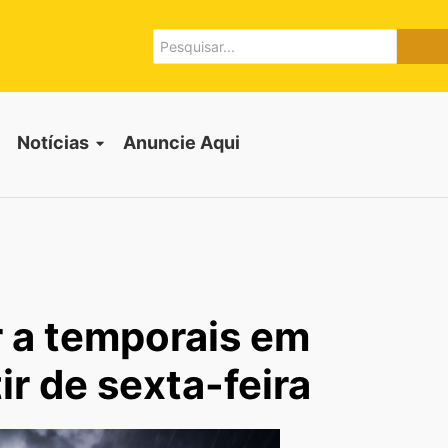
Notícias
Anuncie Aqui
r a temporais em
ir de sexta-feira