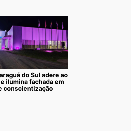
araguá do Sul adere ao
 e ilumina fachada em
 conscientização