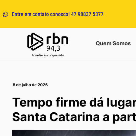
Entre em contato conosco! 47 98837 5377
Quem Somos
8 de julho de 2026
Tempo firme dá luga
Santa Catarina a part