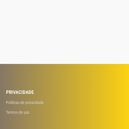
PRIVACIDADE
Políticas de privacidade
Termos de uso