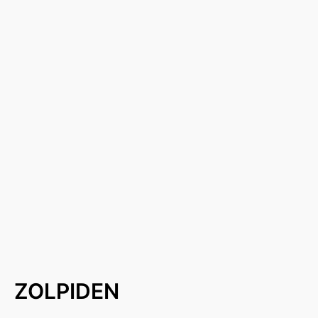
ZOLPIDEN