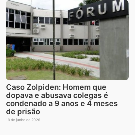
Caso Zolpiden: Homem que
dopava e abusava colegas é
condenado a 9 anos e 4 meses
de prisão
19 de junho de 2026