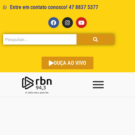
Entre em contato conosco! 47 8837 5377
OUÇA AO VIVO