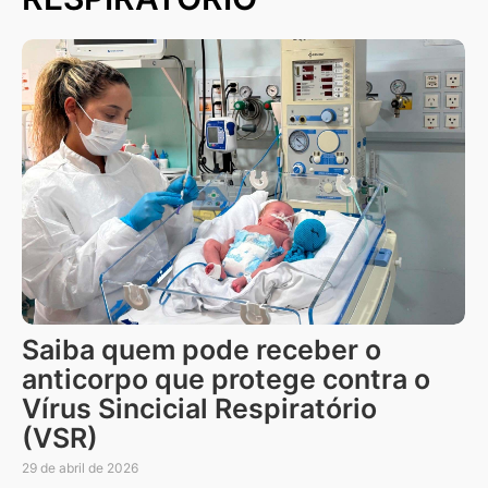
Saiba quem pode receber o
anticorpo que protege contra o
Vírus Sincicial Respiratório
(VSR)
29 de abril de 2026