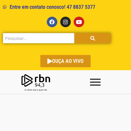
Entre em contato conosco! 47 8837 5377
OUÇA AO VIVO