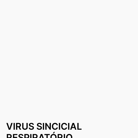
VIRUS SINCICIAL
RESPIRATÓRIO