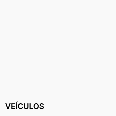
VEÍCULOS