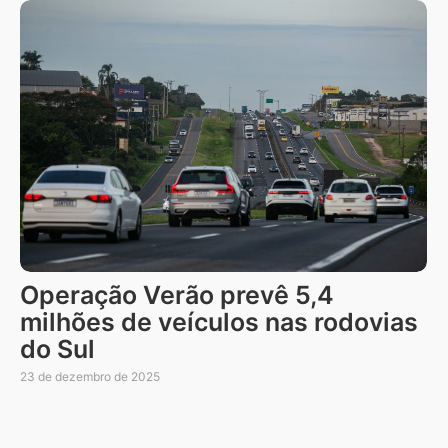
Operação Verão prevê 5,4
milhões de veículos nas rodovias
do Sul
23 de dezembro de 2025