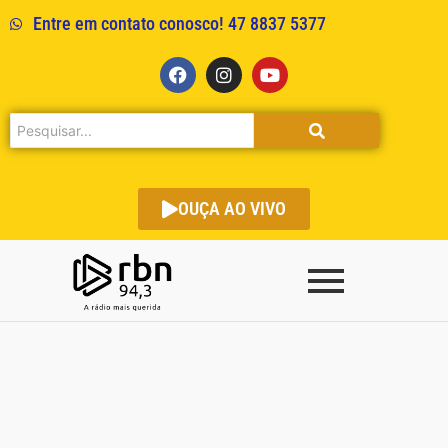
Entre em contato conosco! 47 8837 5377
OUÇA AO VIVO