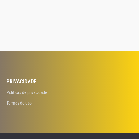
PRIVACIDADE
Políticas de privacidade
Termos de uso