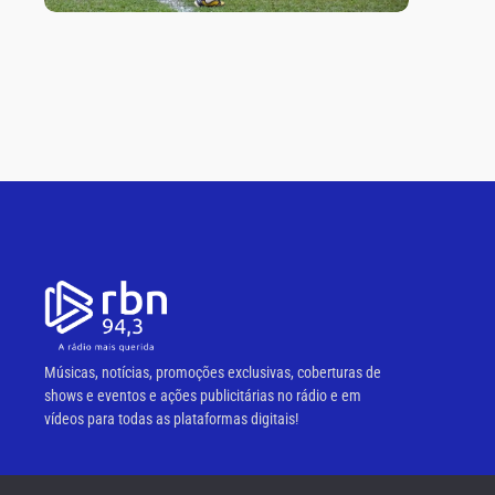
Músicas, notícias, promoções exclusivas, coberturas de
shows e eventos e ações publicitárias no rádio e em
vídeos para todas as plataformas digitais!