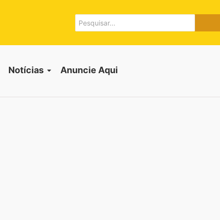
Notícias
Anuncie Aqui