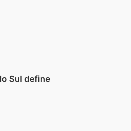
o Sul define