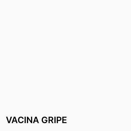
VACINA GRIPE