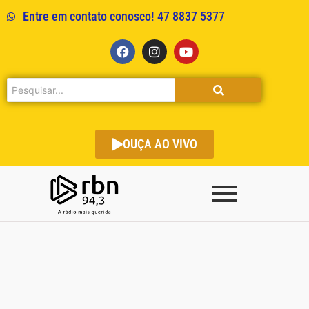
Entre em contato conosco! 47 8837 5377
OUÇA AO VIVO