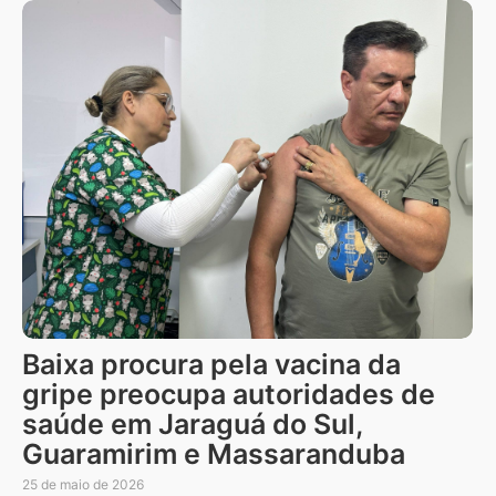
Baixa procura pela vacina da
gripe preocupa autoridades de
saúde em Jaraguá do Sul,
Guaramirim e Massaranduba
25 de maio de 2026