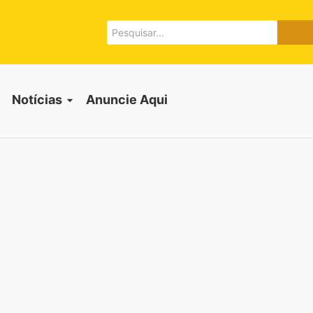
Notícias
Anuncie Aqui