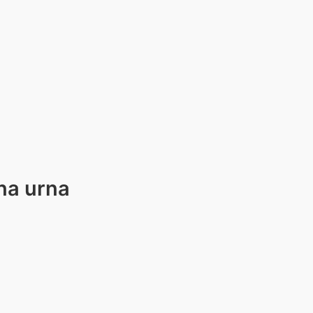
na urna